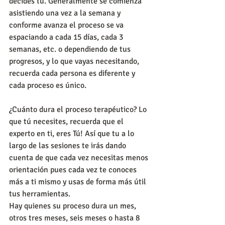
decides tú. Generalmente se comienza 
asistiendo una vez a la semana y 
conforme avanza el proceso se va 
espaciando a cada 15 días, cada 3 
semanas, etc. o dependiendo de tus 
progresos, y lo que vayas necesitando, 
recuerda cada persona es diferente y 
cada proceso es único.
¿Cuánto dura el proceso terapéutico? Lo 
que tú necesites, recuerda que el 
experto en ti, eres Tú! Así que tu a lo 
largo de las sesiones te irás dando 
cuenta de que cada vez necesitas menos 
orientación pues cada vez te conoces 
más a ti mismo y usas de forma más útil 
tus herramientas. 
Hay quienes su proceso dura un mes, 
otros tres meses, seis meses o hasta 8 