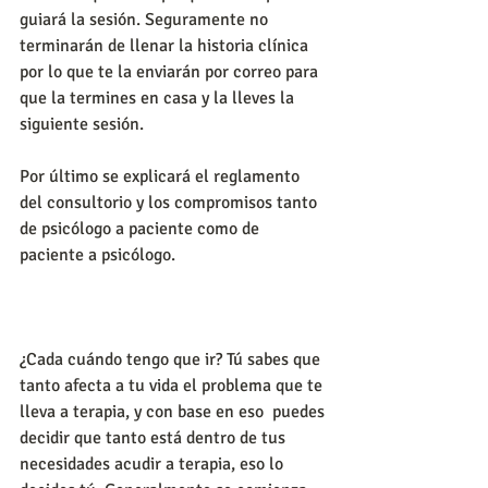
guiará la sesión. Seguramente no 
terminarán de llenar la historia clínica 
por lo que te la enviarán por correo para 
que la termines en casa y la lleves la 
siguiente sesión.
Por último se explicará el reglamento 
del consultorio y los compromisos tanto 
de psicólogo a paciente como de 
paciente a psicólogo.
¿Cada cuándo tengo que ir? Tú sabes que 
tanto afecta a tu vida el problema que te 
lleva a terapia, y con base en eso  puedes 
decidir que tanto está dentro de tus 
necesidades acudir a terapia, eso lo 