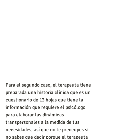
Para el segundo caso, el terapeuta tiene 
preparada una historia clínica que es un 
cuestionario de 13 hojas que tiene la 
información que requiere el psicólogo 
para elaborar las dinámicas 
transpersonales a la medida de tus 
necesidades, así que no te preocupes si 
no sabes que decir porque el terapeuta 