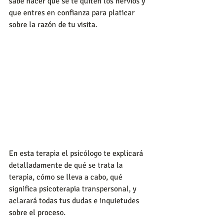
sabe hacer que se te quiten los nervios y 
que entres en confianza para platicar 
sobre la razón de tu visita.
En esta terapia el psicólogo te explicará 
detalladamente de qué se trata la 
terapia, cómo se lleva a cabo, qué 
significa psicoterapia transpersonal, y 
aclarará todas tus dudas e inquietudes 
sobre el proceso.