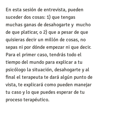
En esta sesión de entrevista, pueden 
suceder dos cosas: 1) que tengas 
muchas ganas de desahogarte y  mucho 
de que platicar, o 2) que a pesar de que 
quisieras decir un millón de cosas, no 
sepas ni por dónde empezar ni que decir.
Para el primer caso, tendrás todo el 
tiempo del mundo para explicar a tu 
psicólogo la situación, desahogarte y al 
final el terapeuta te dará algún punto de 
vista, te explicará como pueden manejar 
tu caso y lo que puedes esperar de tu 
proceso terapéutico.