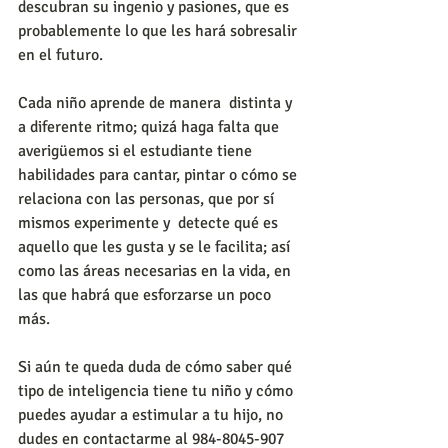
descubran su ingenio y pasiones, que es 
probablemente lo que les hará sobresalir 
en el futuro.
Cada niño aprende de manera  distinta y 
a diferente ritmo; quizá haga falta que 
averigüemos si el estudiante tiene 
habilidades para cantar, pintar o cómo se 
relaciona con las personas, que por sí 
mismos experimente y  detecte qué es 
aquello que les gusta y se le facilita; así 
como las áreas necesarias en la vida, en 
las que habrá que esforzarse un poco 
más.
Si aún te queda duda de cómo saber qué 
tipo de inteligencia tiene tu niño y cómo 
puedes ayudar a estimular a tu hijo, no 
dudes en contactarme al 984-8045-907