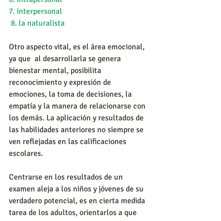
7. interpersonal
 8. la naturalista
Otro aspecto vital, es el área emocional, 
ya que  al desarrollarla se genera 
bienestar mental, posibilita 
reconocimiento y expresión de 
emociones, la toma de decisiones, la 
empatía y la manera de relacionarse con 
los demás. La aplicación y resultados de 
las habilidades anteriores no siempre se 
ven reflejadas en las calificaciones 
escolares.
Centrarse en los resultados de un 
examen aleja a los niños y jóvenes de su 
verdadero potencial, es en cierta medida  
tarea de los adultos, orientarlos a que 