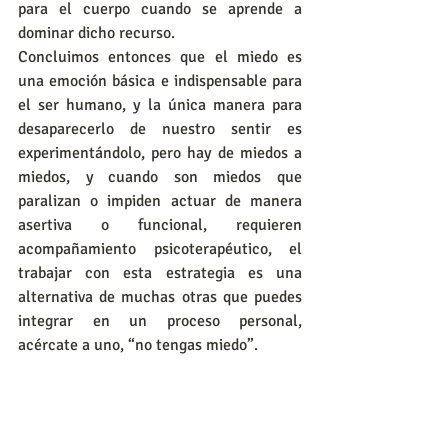
para el cuerpo cuando se aprende a 
dominar dicho recurso.
Concluimos entonces que el miedo es 
una emoción básica e indispensable para 
el ser humano, y la única manera para 
desaparecerlo de nuestro sentir es 
experimentándolo, pero hay de miedos a 
miedos, y cuando son miedos que 
paralizan o impiden actuar de manera 
asertiva o funcional, requieren 
acompañamiento psicoterapéutico, el 
trabajar con esta estrategia es una 
alternativa de muchas otras que puedes 
integrar en un proceso personal, 
acércate a uno, “no tengas miedo”.