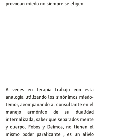
provocan miedo no siempre se eligen.
A veces en terapia trabajo con esta 
analogía utilizando los sinónimos miedo-
temor, acompañando al consultante en el 
manejo armónico de su dualidad 
internalizada, saber que separados mente 
y cuerpo, Fobos y Deimos, no tienen el 
mismo poder paralizante , es un alivio 