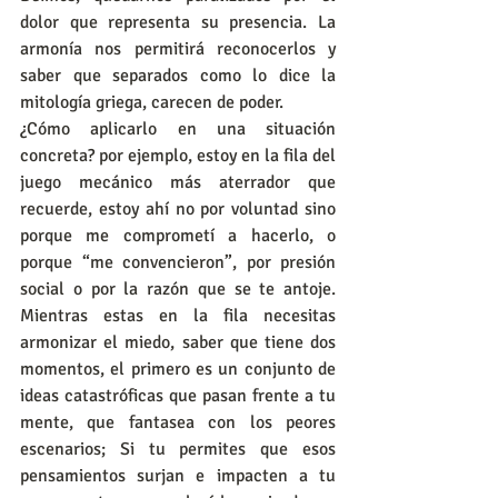
dolor que representa su presencia. La 
armonía nos permitirá reconocerlos y 
saber que separados como lo dice la 
mitología griega, carecen de poder.
¿Cómo aplicarlo en una situación 
concreta? por ejemplo, estoy en la fila del 
juego mecánico más aterrador que 
recuerde, estoy ahí no por voluntad sino 
porque me comprometí a hacerlo, o 
porque “me convencieron”, por presión 
social o por la razón que se te antoje. 
Mientras estas en la fila necesitas 
armonizar el miedo, saber que tiene dos 
momentos, el primero es un conjunto de 
ideas catastróficas que pasan frente a tu 
mente, que fantasea con los peores 
escenarios; Si tu permites que esos 
pensamientos surjan e impacten a tu 