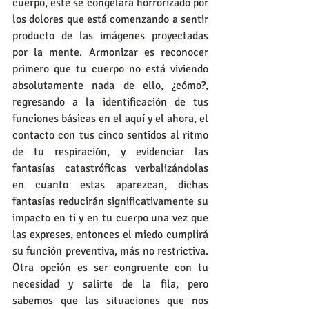
cuerpo, este se congelará horrorizado por 
los dolores que está comenzando a sentir 
producto de las imágenes proyectadas 
por la mente. Armonizar es reconocer 
primero que tu cuerpo no está viviendo 
absolutamente nada de ello, ¿cómo?, 
regresando a la identificación de tus 
funciones básicas en el aquí y el ahora, el 
contacto con tus cinco sentidos al ritmo 
de tu respiración, y evidenciar las 
fantasías catastróficas verbalizándolas 
en cuanto estas aparezcan, dichas 
fantasías reducirán significativamente su 
impacto en ti y en tu cuerpo una vez que 
las expreses, entonces el miedo cumplirá 
su función preventiva, más no restrictiva. 
Otra opción es ser congruente con tu 
necesidad y salirte de la fila, pero 
sabemos que las situaciones que nos 