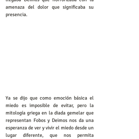
amenaza del dolor que significaba su 
presencia.
Ya se dijo que como emoción básica el 
miedo es imposible de evitar, pero la 
mitología griega en la diada gemelar que 
representan Fobos y Deimos nos da una 
esperanza de ver y vivir el miedo desde un 
lugar diferente, que nos permita 