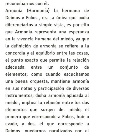
reconciliarnos con él.
Armonía (Harmonía) la hermana de 
Deimos y Fobos , era la única que podía 
diferenciarlos a simple vista, es por ello 
que Armonía representa una esperanza 
en la vivencia humana del miedo, ya que 
la definición de armonía se refiere a la 
concordia y al equilibrio entre las cosas, 
el punto exacto que permite la relación 
adecuada entre un conjunto de 
elementos, como cuando escuchamos 
una buena orquesta, mantiene armonía 
en sus notas y participación de diversos 
instrumentos; dicha armonía aplicada al 
miedo , implica la relación entre los dos 
elementos que surgen del miedo, el 
primero que corresponde a Fobos, huir o 
evadir, y dos, el que corresponde a 
Deimos, quedarnos paralizados por el 