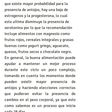
que existe mayor probabilidad para la 
presencia de antojos, hay una baja de 
estrogenos y la progesterona, lo cual 
esta ultima disminuye la presencia de 
serotonina por lo que la recomendación 
incluye alimentos con magnesio como 
frutos rojos, cereales integrales y grasas 
buenas como yogurt griego, aguacate, 
quesos, frutos secos o chocolate negro.
En general, la buena alimentación puede 
ayudar a mantener un mejor proceso 
durante este ciclo un poco complejo, 
tomando en cuenta los momentos donde 
pueden existir mayor presencia de 
antojos y haciendo elecciones correctas 
que pudieran evitar la presencia de 
cambios en el peso corporal, ya que esto 
como sabemos es un proceso que inicia 
cada 28 días.