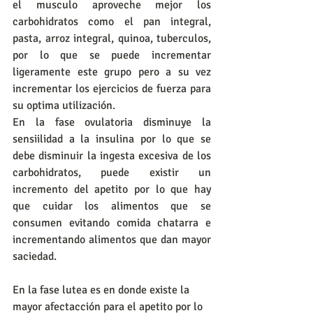
el musculo aproveche mejor los 
carbohidratos como el pan integral, 
pasta, arroz integral, quinoa, tuberculos, 
por lo que se puede incrementar 
ligeramente este grupo pero a su vez 
incrementar los ejercicios de fuerza para 
su optima utilización.
En la fase ovulatoria disminuye la 
sensiilidad a la insulina por lo que se 
debe disminuir la ingesta excesiva de los 
carbohidratos, puede existir un 
incremento del apetito por lo que hay 
que cuidar los alimentos que se 
consumen evitando comida chatarra e 
incrementando alimentos que dan mayor 
saciedad.
En la fase lutea es en donde existe la 
mayor afectacción para el apetito por lo 