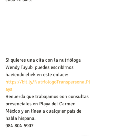
Si quieres una cita con la nutrióloga 
Wendy Tuyub  puedes escribirnos 
haciendo click en este enlace:
https://bit.ly/NutriologoTranspersonalPl
aya
Recuerda que trabajamos con consultas 
presenciales en Playa del Carmen 
México y en línea a cualquier país de 
habla hispana.
984-804-5907