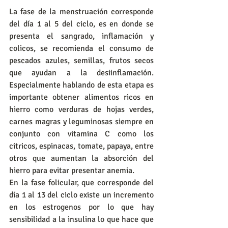
La fase de la menstruación corresponde 
del día 1 al 5 del ciclo, es en donde se 
presenta el sangrado, inflamación y 
colicos, se recomienda el consumo de 
pescados azules, semillas, frutos secos 
que ayudan a la desiinflamación. 
Especialmente hablando de esta etapa es 
importante obtener alimentos ricos en 
hierro como verduras de hojas verdes, 
carnes magras y leguminosas siempre en 
conjunto con vitamina C como los 
citricos, espinacas, tomate, papaya, entre 
otros que aumentan la absorción del 
hierro para evitar presentar anemia.
En la fase folicular, que corresponde del 
día 1 al 13 del ciclo existe un incremento 
en los estrogenos por lo que hay 
sensibilidad a la insulina lo que hace que 