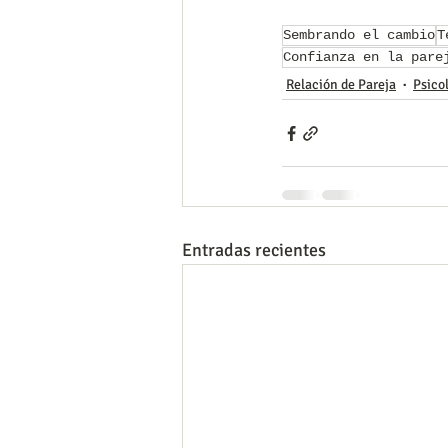
Sembrando el cambio
T
Confianza en la pare
Relación de Pareja
Psico
Entradas recientes