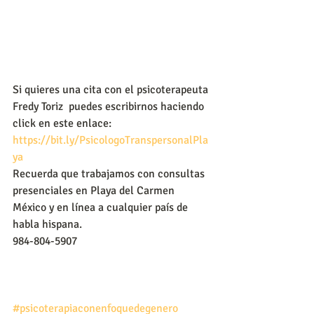
Si quieres una cita con el psicoterapeuta 
Fredy Toriz  puedes escribirnos haciendo 
click en este enlace:
https://bit.ly/PsicologoTranspersonalPla
ya
Recuerda que trabajamos con consultas 
presenciales en Playa del Carmen 
México y en línea a cualquier país de 
habla hispana.
984-804-5907
#psicoterapiaconenfoquedegenero