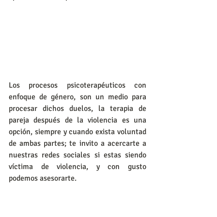
Los procesos psicoterapéuticos con 
enfoque de género, son un medio para 
procesar dichos duelos, la terapia de 
pareja después de la violencia es una 
opción, siempre y cuando exista voluntad 
de ambas partes; te invito a acercarte a 
nuestras redes sociales si estas siendo 
víctima de violencia, y con gusto 
podemos asesorarte.