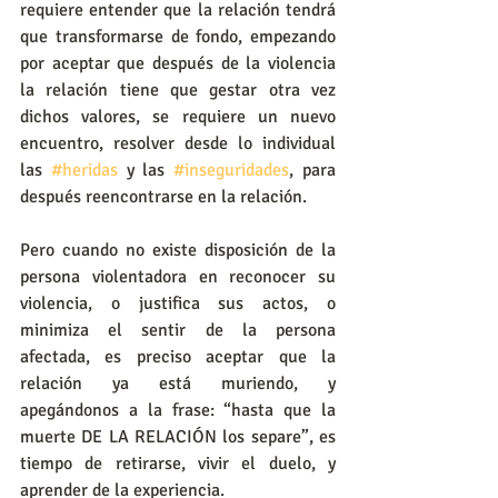
requiere entender que la relación tendrá 
que transformarse de fondo, empezando 
por aceptar que después de la violencia 
la relación tiene que gestar otra vez 
dichos valores, se requiere un nuevo 
encuentro, resolver desde lo individual 
las 
#heridas
 y las 
#inseguridades
, para 
después reencontrarse en la relación.
Pero cuando no existe disposición de la 
persona violentadora en reconocer su 
violencia, o justifica sus actos, o 
minimiza el sentir de la persona 
afectada, es preciso aceptar que la 
relación ya está muriendo, y 
apegándonos a la frase: “hasta que la 
muerte DE LA RELACIÓN los separe”, es 
tiempo de retirarse, vivir el duelo, y 
aprender de la experiencia.