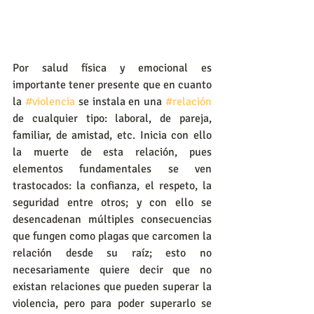
Por salud física y emocional es 
importante tener presente que en cuanto 
la 
#violencia
 se instala en una 
#relación
de cualquier tipo: laboral, de pareja, 
familiar, de amistad, etc. Inicia con ello 
la muerte de esta relación, pues 
elementos fundamentales se ven 
trastocados: la confianza, el respeto, la 
seguridad entre otros; y con ello se 
desencadenan múltiples consecuencias 
que fungen como plagas que carcomen la 
relación desde su raíz; esto no 
necesariamente quiere decir que no 
existan relaciones que pueden superar la 
violencia, pero para poder superarlo se 