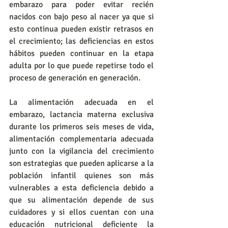
embarazo para poder evitar recién 
nacidos con bajo peso al nacer ya que si 
esto continua pueden existir retrasos en 
el crecimiento; las deficiencias en estos 
hábitos pueden continuar en la etapa 
adulta por lo que puede repetirse todo el 
proceso de generación en generación.
La alimentación adecuada en el 
embarazo, lactancia materna exclusiva 
durante los primeros seis meses de vida, 
alimentación complementaria adecuada 
junto con la vigilancia del crecimiento 
son estrategias que pueden aplicarse a la 
población infantil quienes son más 
vulnerables a esta deficiencia debido a 
que su alimentación depende de sus 
cuidadores y si ellos cuentan con una 
educación nutricional deficiente la 