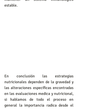
estable. 
En conclusión las estrategias 
nutricionales dependen de la gravedad y 
las alteraciones específicas encontradas 
en las evaluaciones medica y nutricional, 
si hablamos de todo el proceso en 
general la importancia radica desde el 