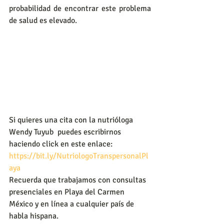
probabilidad de encontrar este problema 
de salud es elevado.
Si quieres una cita con la nutrióloga 
Wendy Tuyub  puedes escribirnos 
haciendo click en este enlace:
https://bit.ly/NutriologoTranspersonalPl
aya
Recuerda que trabajamos con consultas 
presenciales en Playa del Carmen 
México y en línea a cualquier país de 
habla hispana.