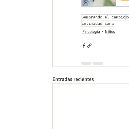
Sembrando el cambio
c
intimidad sana
Psicología
Niños
Entradas recientes