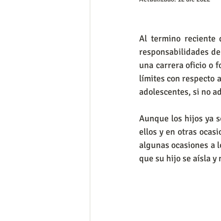
Al termino reciente 
responsabilidades de
una carrera oficio o 
límites con respecto a
adolescentes, si no ad
Aunque los hijos ya s
ellos y en otras ocas
algunas ocasiones a l
que su hijo se aísla y