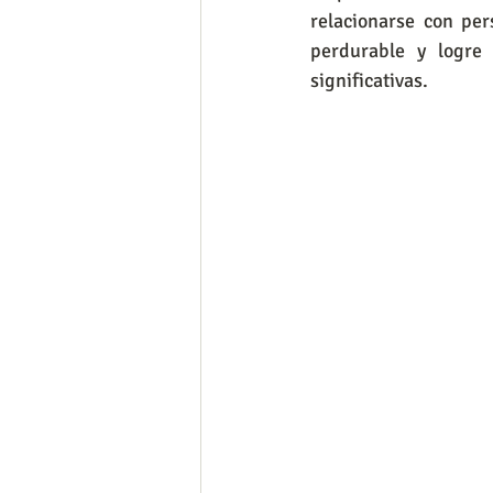
relacionarse con pe
perdurable y logre
significativas.