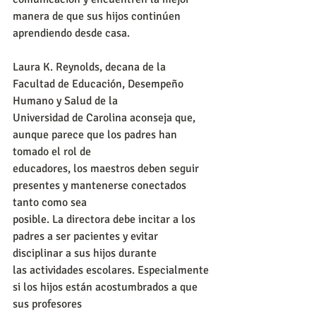
manera de que sus hijos continúen 
aprendiendo desde casa.
Laura K. Reynolds, decana de la 
Facultad de Educación, Desempeño 
Humano y Salud de la
Universidad de Carolina aconseja que, 
aunque parece que los padres han 
tomado el rol de
educadores, los maestros deben seguir 
presentes y mantenerse conectados 
tanto como sea
posible. La directora debe incitar a los 
padres a ser pacientes y evitar 
disciplinar a sus hijos durante
las actividades escolares. Especialmente 
si los hijos están acostumbrados a que 
sus profesores