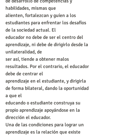
de desarrollo de competencias y 
habilidades, mismas que
alienten, fortalezcan y guíen a los 
estudiantes para enfrentar los desafíos 
de la sociedad actual. El
educador no debe de ser el centro del 
aprendizaje, ni debe de dirigirlo desde la 
unilateralidad, de
ser así, tiende a obtener malos 
resultados. Por el contrario, el educador 
debe de centrar el
aprendizaje en el estudiante, y dirigirla 
de forma bilateral, dando la oportunidad 
a que el
educando o estudiante construya su 
propio aprendizaje apoyándose en la 
dirección el educador.
Una de las condiciones para lograr un 
aprendizaje es la relación que existe 