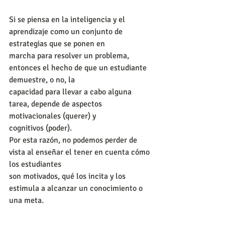
Si se piensa en la inteligencia y el 
aprendizaje como un conjunto de 
estrategias que se ponen en
marcha para resolver un problema, 
entonces el hecho de que un estudiante 
demuestre, o no, la
capacidad para llevar a cabo alguna 
tarea, depende de aspectos 
motivacionales (querer) y
cognitivos (poder).
Por esta razón, no podemos perder de 
vista al enseñar el tener en cuenta cómo 
los estudiantes
son motivados, qué los incita y los 
estimula a alcanzar un conocimiento o 
una meta.