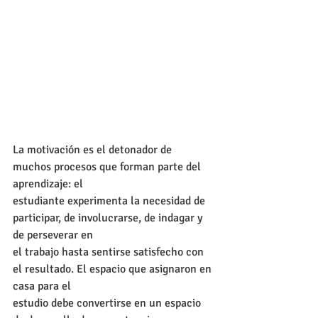
La motivación es el detonador de 
muchos procesos que forman parte del 
aprendizaje: el
estudiante experimenta la necesidad de 
participar, de involucrarse, de indagar y 
de perseverar en
el trabajo hasta sentirse satisfecho con 
el resultado. El espacio que asignaron en 
casa para el
estudio debe convertirse en un espacio 