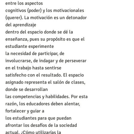
entre los aspectos
cognitivos (poder) y los motivacionales 
(querer). La motivación es un detonador 
del aprendizaje
dentro del espacio donde se dé la 
enseñanza, pues su propósito es que el 
estudiante experimente
la necesidad de participar, de 
involucrarse, de indagar y de perseverar 
en el trabajo hasta sentirse
satisfecho con el resultado. El espacio 
asignado representa el salón de clases, 
donde se desarrollan
las competencias y habilidades. Por esta 
razón, los educadores deben alentar, 
fortalecer y guiar a
los estudiantes para que puedan 
afrontar los desafíos de la sociedad 
actual. ¿Cómo utilizarías la