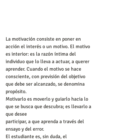
La motivación consiste en poner en 
acción el interés o un motivo. El motivo 
es interior: es la razón íntima del 
individuo que lo lleva a actuar, a querer 
aprender. Cuando el motivo se hace 
consciente, con previsión del objetivo 
que debe ser alcanzado, se denomina 
propósito.
Motivarlo es moverlo y guiarlo hacia lo 
que se busca que descubra; es llevarlo a 
que desee
participar, a que aprenda a través del 
ensayo y del error.
El estudiante es, sin duda, el 