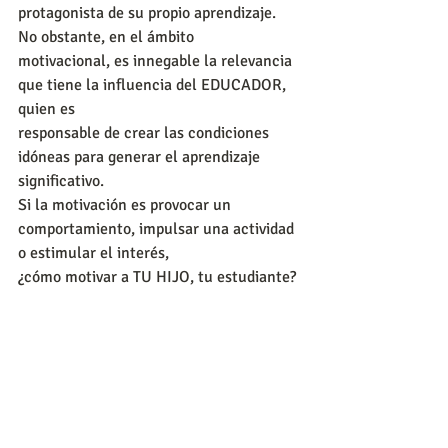
protagonista de su propio aprendizaje. 
No obstante, en el ámbito
motivacional, es innegable la relevancia 
que tiene la influencia del EDUCADOR, 
quien es
responsable de crear las condiciones 
idóneas para generar el aprendizaje 
significativo.
Si la motivación es provocar un 
comportamiento, impulsar una actividad 
o estimular el interés,
¿cómo motivar a TU HIJO, tu estudiante?