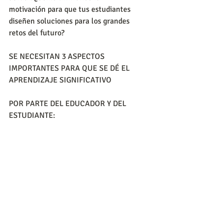
motivación para que tus estudiantes 
diseñen soluciones para los grandes 
retos del futuro?
SE NECESITAN 3 ASPECTOS 
IMPORTANTES PARA QUE SE DÉ EL 
APRENDIZAJE SIGNIFICATIVO
POR PARTE DEL EDUCADOR Y DEL 
ESTUDIANTE: