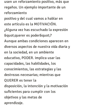
usen un reforzamiento positivo, más que 
regaños. Un ejemplo importante de un 
reforzamiento
positivo y del cual vamos a hablar en 
este artículo es la MOTIVACIÓN.
¿Alguna vez has escuchado la expresión 
&quot;querer es poder&quot;?
Aunque ambas condiciones aparecen en 
diversos aspectos de nuestra vida diaria y 
en la sociedad, en un ambiente 
educativo, PODER. implica usar las 
capacidades, las habilidades, los
conocimientos, las estrategias y las 
destrezas necesarias; mientras que 
QUERER es tener la
disposición, la intención y la motivación 
suficientes para cumplir con los 
objetivos y las metas de
aprendizaje.