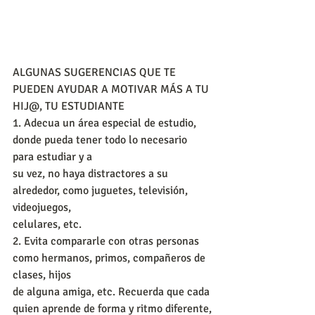
ALGUNAS SUGERENCIAS QUE TE 
PUEDEN AYUDAR A MOTIVAR MÁS A TU 
HIJ@, TU ESTUDIANTE
1. Adecua un área especial de estudio, 
donde pueda tener todo lo necesario 
para estudiar y a
su vez, no haya distractores a su 
alrededor, como juguetes, televisión, 
videojuegos,
celulares, etc.
2. Evita compararle con otras personas 
como hermanos, primos, compañeros de 
clases, hijos
de alguna amiga, etc. Recuerda que cada 
quien aprende de forma y ritmo diferente,