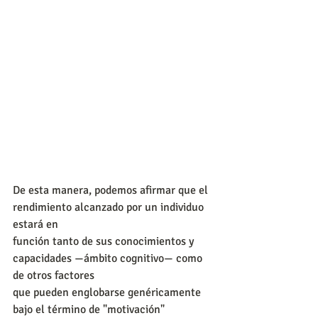
De esta manera, podemos afirmar que el 
rendimiento alcanzado por un individuo 
estará en
función tanto de sus conocimientos y 
capacidades —ámbito cognitivo— como 
de otros factores
que pueden englobarse genéricamente 
bajo el término de "motivación"