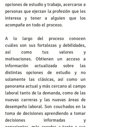
opciones de estudio y trabajo, acercarse a 
personas que ejerzan la profesión que les 
interesa y tener a alguien que los 
acompañe en todo el proceso. 
A lo largo del proceso conocen 
cuáles son sus fortalezas y debilidades, 
así como tus valores y 
motivaciones. Obtienen un acceso a 
información actualizada sobre las 
distintas opciones de estudio y no 
solamente las clásicas, así como un 
panorama actual y más cercano al campo 
laboral tanto de la demanda, como de las 
nuevas carreras y las nuevas áreas de 
desempeño laboral. Son couchados en la 
toma de decisiones aprendiendo a tomar 
decisiones informadas y 
conscientes, más acordes a tanto a sus 