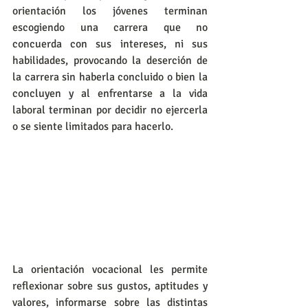
orientación los jóvenes terminan 
escogiendo una carrera que no 
concuerda con sus intereses, ni sus 
habilidades, provocando la deserción de 
la carrera sin haberla concluido o bien la 
concluyen y al enfrentarse a la vida 
laboral terminan por decidir no ejercerla 
o se siente limitados para hacerlo. 
La orientación vocacional les permite 
reflexionar sobre sus gustos, aptitudes y 
valores, informarse sobre las distintas 