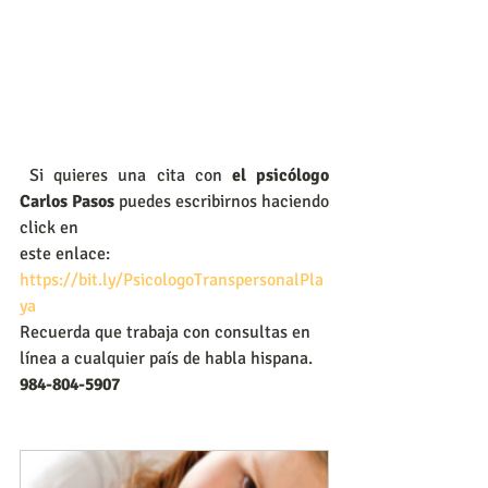
Si quieres una cita con
 el psicólogo 
Carlos Pasos 
puedes escribirnos haciendo 
click en 
este enlace:
https://bit.ly/PsicologoTranspersonalPla
ya
Recuerda que trabaja con consultas en 
línea a cualquier país de habla hispana.
984-804-5907