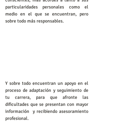
particularidades personales como el 
medio en el que se encuentran, pero 
sobre todo más responsables. 
Y sobre todo encuentran un apoyo en el 
proceso de adaptación y seguimiento de 
tu carrera, para que afronte las 
dificultades que se presentan con mayor 
información  y recibiendo asesoramiento 
profesional.