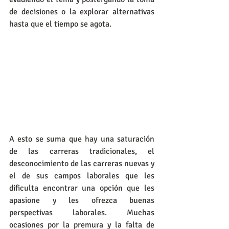
de decisiones o la explorar alternativas 
hasta que el tiempo se agota. 
A esto se suma que hay una saturación 
de las carreras tradicionales, el 
desconocimiento de las carreras nuevas y 
el de sus campos laborales que les 
dificulta encontrar una opción que les 
apasione y les ofrezca buenas 
perspectivas laborales. Muchas 
ocasiones por la premura y la falta de 