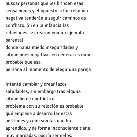
buscar personas que les brinden esas 
sensaciones y el opuesto si fue relación 
negativa tenderán a seguir caminos de 
conflicto. Sii en la infancia las 
relaciones se crearon con un ejemplo 
parental
donde había miedo inseguridades y 
situaciones negativas en general es muy 
probable que esa
persona al momento de elegir una pareja
Intenté cambiar y crear lazos 
saludables, sin embargo tras alguna 
situación de conflicto o
problema con su relación es probable 
qué empiece a desarrollar estas 
actitudes ya que son las que ha 
aprendido, y de forma inconsciente tiene 
muy marcadas, podría ser celos, 