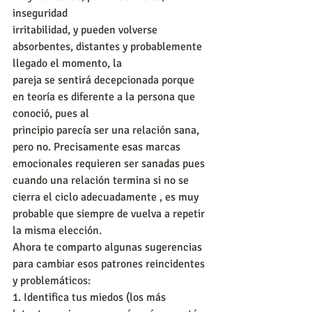
inseguridad
irritabilidad, y pueden volverse 
absorbentes, distantes y probablemente 
llegado el momento, la
pareja se sentirá decepcionada porque 
en teoría es diferente a la persona que 
conoció, pues al
principio parecía ser una relación sana, 
pero no. Precisamente esas marcas 
emocionales requieren ser sanadas pues 
cuando una relación termina si no se 
cierra el ciclo adecuadamente , es muy 
probable que siempre de vuelva a repetir 
la misma elección.
Ahora te comparto algunas sugerencias 
para cambiar esos patrones reincidentes 
y problemáticos:
1. Identifica tus miedos (los más 