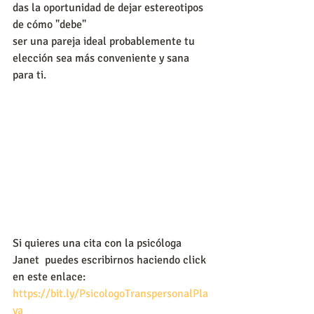
das la oportunidad de dejar estereotipos 
de cómo "debe"
ser una pareja ideal probablemente tu 
elección sea más conveniente y sana 
para ti.
Si quieres una cita con la psicóloga 
Janet  puedes escribirnos haciendo click 
en este enlace:
https://bit.ly/PsicologoTranspersonalPla
ya