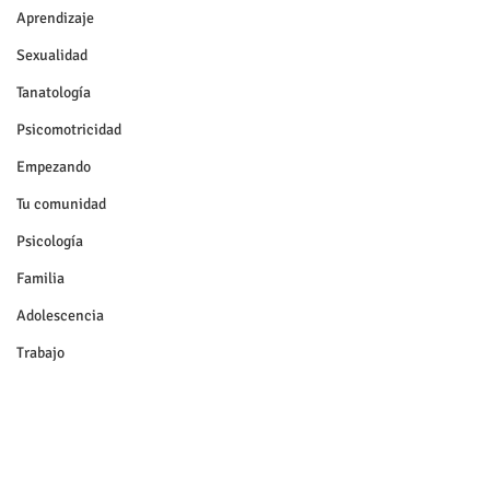
Aprendizaje
Sexualidad
Tanatología
Psicomotricidad
Empezando
Tu comunidad
Psicología
Familia
Adolescencia
Trabajo