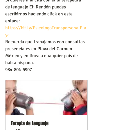
de lenguaje Eli Rendón puedes 
escribirnos haciendo click en este 
enlace:
https://bit.ly/PsicologoTranspersonalPla
ya
Recuerda que trabajamos con consultas 
presenciales en Playa del Carmen 
México y en línea a cualquier país de 
habla hispana.
984-804-5907
Terapia de Lenguaje