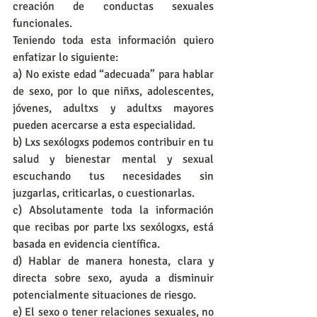
creación de conductas sexuales 
funcionales.
Teniendo toda esta información quiero 
enfatizar lo siguiente:
a) No existe edad “adecuada” para hablar 
de sexo, por lo que niñxs, adolescentes, 
jóvenes, adultxs y adultxs mayores 
pueden acercarse a esta especialidad.
b) Lxs sexólogxs podemos contribuir en tu 
salud y bienestar mental y sexual 
escuchando tus necesidades sin 
juzgarlas, criticarlas, o cuestionarlas.
c) Absolutamente toda la información 
que recibas por parte lxs sexólogxs, está 
basada en evidencia científica.
d) Hablar de manera honesta, clara y 
directa sobre sexo, ayuda a disminuir 
potencialmente situaciones de riesgo.
e) El sexo o tener relaciones sexuales, no 