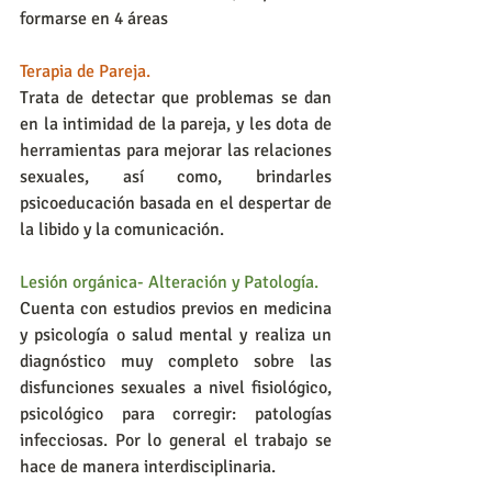
formarse en 4 áreas
Terapia de Pareja.
Trata de detectar que problemas se dan 
en la intimidad de la pareja, y les dota de 
herramientas para mejorar las relaciones 
sexuales, así como, brindarles 
psicoeducación basada en el despertar de 
la libido y la comunicación.
Lesión orgánica- Alteración y Patología.
Cuenta con estudios previos en medicina 
y psicología o salud mental y realiza un 
diagnóstico muy completo sobre las 
disfunciones sexuales a nivel fisiológico, 
psicológico para corregir: patologías 
infecciosas. Por lo general el trabajo se 
hace de manera interdisciplinaria.