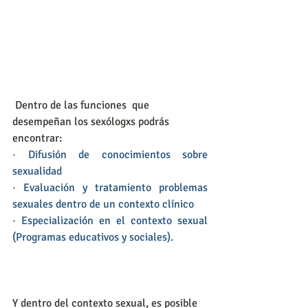
 Dentro de las funciones  que 
desempeñan los sexólogxs podrás 
encontrar:
·
Difusión de conocimientos sobre 
sexualidad
·
Evaluación y tratamiento problemas 
sexuales dentro de un contexto clínico
·
Especialización en el contexto sexual 
(Programas educativos y sociales).
Y dentro del contexto sexual, es posible 