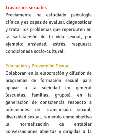
Trastornos sexuales
Previamente ha estudiado psicología 
clínica y es capaz de evaluar, diagnosticar 
y tratar los problemas que repercuten en 
la satisfacción de la vida sexual, por 
ejemplo: ansiedad, estrés, respuesta 
condicionada socio-cultural.
Educación y Prevención Sexual.
Colaboran en la elaboración y difusión de 
programas de formación sexual para 
apoyar a la sociedad en general 
(escuelas, familias, grupos), en la 
generación de consciencia respecto a 
infecciones de transmisión sexual, 
diversidad sexual, teniendo como objetivo 
la normalización de entablar 
conversaciones abiertas y dirigidas a la 