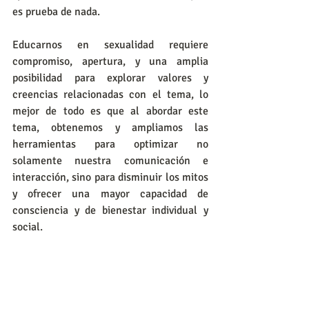
es prueba de nada.
Educarnos en sexualidad requiere 
compromiso, apertura, y una amplia 
posibilidad para explorar valores y 
creencias relacionadas con el tema, lo 
mejor de todo es que al abordar este 
tema, obtenemos y ampliamos las 
herramientas para optimizar no 
solamente nuestra comunicación e 
interacción, sino para disminuir los mitos 
y ofrecer una mayor capacidad de 
consciencia y de bienestar individual y 
social.