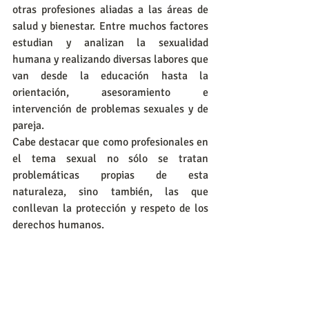
otras profesiones aliadas a las áreas de 
salud y bienestar. Entre muchos factores 
estudian y analizan la sexualidad 
humana y realizando diversas labores que 
van desde la educación hasta la 
orientación, asesoramiento e 
intervención de problemas sexuales y de 
pareja. 
Cabe destacar que como profesionales en 
el tema sexual no sólo se tratan 
problemáticas propias de esta 
naturaleza, sino también, las que 
conllevan la protección y respeto de los 
derechos humanos. 