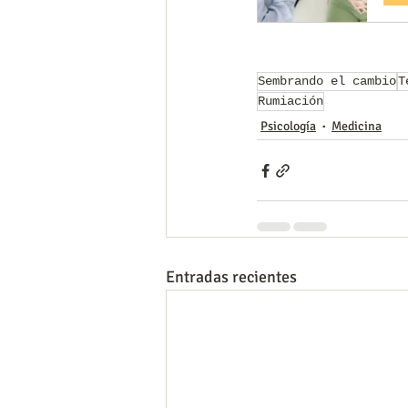
Sembrando el cambio
T
Rumiación
Psicología
Medicina
Entradas recientes