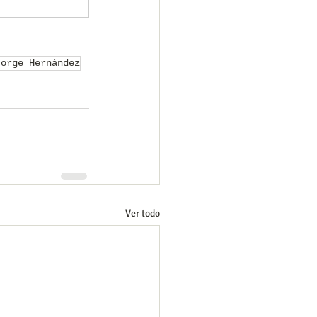
Jorge Hernández
Ver todo