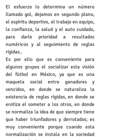
El esfuerzo lo determina un número 
llamado gol, dejamos en segundo plano, 
el espíritu deportivo, el trabajo en equipo, 
la confianza, la salud y el auto cuidado, 
para darle prioridad a resultados 
numéricos y al seguimiento de reglas 
rígidas..
Es por ello que es conveniente para 
algunos grupos el socializar esta visión 
del fútbol en México, ya que es una 
maqueta social entre ganadores y 
vencidos, en donde se naturaliza la 
existencia de reglas rígidas, en donde se 
erotiza el someter a los otros, en donde 
se normaliza la idea de que siempre tiene 
que haber triunfadores y derrotados; es 
muy conveniente porque cuando esta 
normalización se instala en la sociedad 