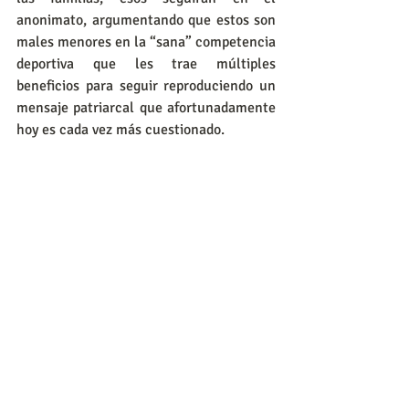
anonimato, argumentando que estos son 
males menores en la “sana” competencia 
deportiva que les trae múltiples 
beneficios para seguir reproduciendo un 
mensaje patriarcal que afortunadamente 
hoy es cada vez más cuestionado.