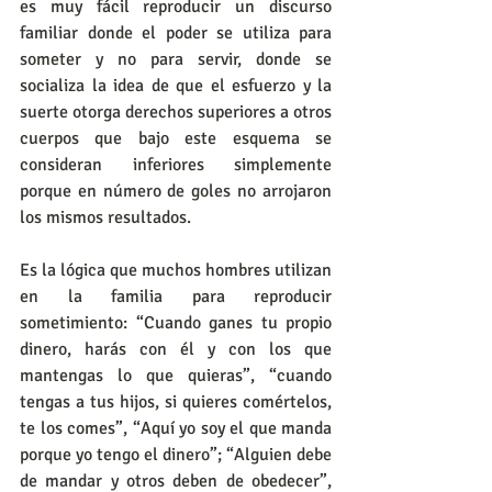
es muy fácil reproducir un discurso 
familiar donde el poder se utiliza para 
someter y no para servir, donde se 
socializa la idea de que el esfuerzo y la 
suerte otorga derechos superiores a otros 
cuerpos que bajo este esquema se 
consideran inferiores simplemente 
porque en número de goles no arrojaron 
los mismos resultados.
Es la lógica que muchos hombres utilizan 
en la familia para reproducir 
sometimiento: “Cuando ganes tu propio 
dinero, harás con él y con los que 
mantengas lo que quieras”, “cuando 
tengas a tus hijos, si quieres comértelos, 
te los comes”, “Aquí yo soy el que manda 
porque yo tengo el dinero”; “Alguien debe 
de mandar y otros deben de obedecer”, 