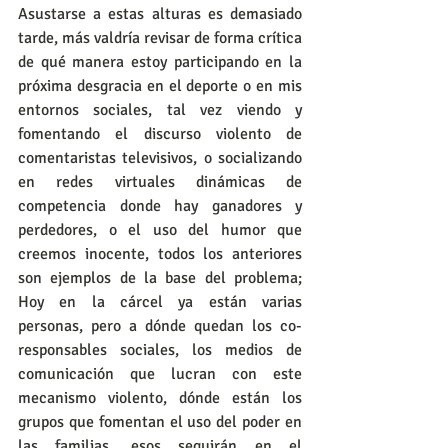
Asustarse a estas alturas es demasiado 
tarde, más valdría revisar de forma crítica 
de qué manera estoy participando en la 
próxima desgracia en el deporte o en mis 
entornos sociales, tal vez viendo y 
fomentando el discurso violento de 
comentaristas televisivos, o socializando 
en redes virtuales dinámicas de 
competencia donde hay ganadores y 
perdedores, o el uso del humor que 
creemos inocente, todos los anteriores 
son ejemplos de la base del problema; 
Hoy en la cárcel ya están varias 
personas, pero a dónde quedan los co-
responsables sociales, los medios de 
comunicación que lucran con este 
mecanismo violento, dónde están los 
grupos que fomentan el uso del poder en 
las familias, esos seguirán en el 