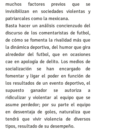
muchos factores previos que se 
invisibilizan en sociedades violentas y 
patriarcales como la mexicana.
Basta hacer un análisis concienzudo del 
discurso de los comentaristas de futbol, 
de cómo se fomenta la rivalidad más que 
la dinámica deportiva, del humor que gira 
alrededor del futbol, que en ocasiones 
cae en apología de delito. Los medios de 
socialización se han encargado de 
fomentar y ligar el poder en función de 
los resultados de un evento deportivo, el 
supuesto ganador se autoriza a 
ridiculizar y violentar al equipo que se 
asume perdedor; por su parte el equipo 
en desventaja de goles, naturaliza que 
tendrá que vivir violencia de diversos 
tipos, resultado de su desempeño.