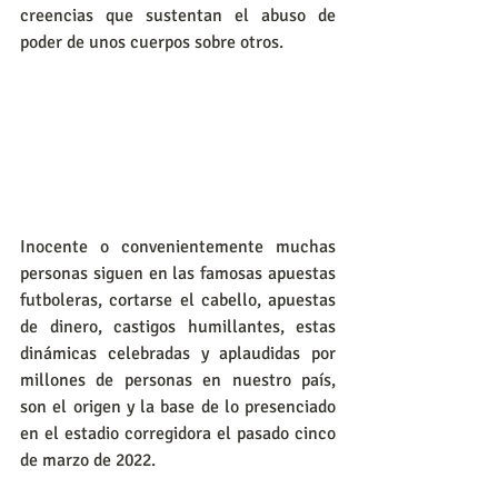
creencias que sustentan el abuso de 
poder de unos cuerpos sobre otros.
Inocente o convenientemente muchas 
personas siguen en las famosas apuestas 
futboleras, cortarse el cabello, apuestas 
de dinero, castigos humillantes, estas 
dinámicas celebradas y aplaudidas por 
millones de personas en nuestro país, 
son el origen y la base de lo presenciado 
en el estadio corregidora el pasado cinco 
de marzo de 2022.