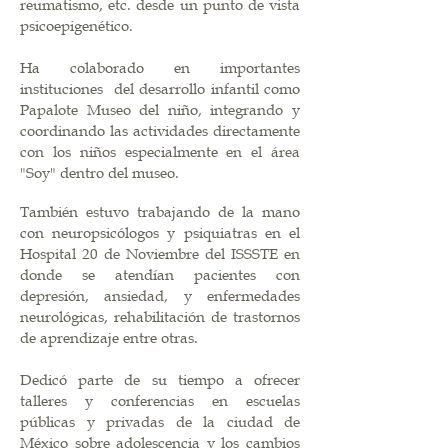
reumatismo, etc. desde un punto de vista
psicoepigenético.
Ha colaborado en importantes
instituciones del desarrollo infantil como
Papalote Museo del niño, integrando y
coordinando las actividades directamente
con los niños especialmente en el área
"Soy" dentro del museo.
También estuvo trabajando de la mano
con neuropsicólogos y psiquiatras en el
Hospital 20 de Noviembre del ISSSTE en
donde se atendían pacientes con
depresión, ansiedad, y enfermedades
neurológicas, rehabilitación de trastornos
de aprendizaje entre otras.
Dedicó parte de su tiempo a ofrecer
talleres y conferencias en escuelas
públicas y privadas de la ciudad de
México sobre adolescencia y los cambios