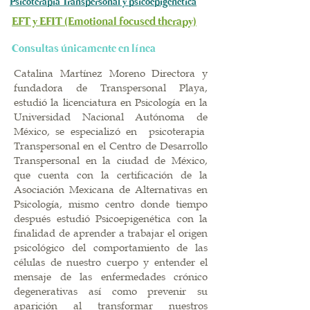
Psicoterapia Transpersonal y psicoepigenética
EFT y EFIT (Emotional focused therapy)
Consultas únicamente en línea
Catalina Martínez Moreno Directora y
fundadora de Transpersonal Playa,
estudió la licenciatura en Psicología en la
Universidad Nacional Autónoma de
México, se especializó en psicoterapia
Transpersonal en el Centro de Desarrollo
Transpersonal en la ciudad de México,
que cuenta con la certificación de la
Asociación Mexicana de Alternativas en
Psicología, mismo centro donde tiempo
después estudió Psicoepigenética con la
finalidad de aprender a trabajar el origen
psicológico del comportamiento de las
células de nuestro cuerpo y entender el
mensaje de las enfermedades crónico
degenerativas así como prevenir su
aparición al transformar nuestros