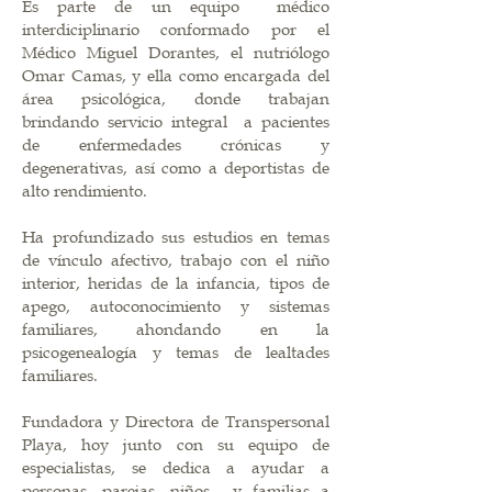
Es parte de un equipo médico
interdiciplinario conformado por el
Médico Miguel Dorantes, el nutriólogo
Omar Camas, y ella como encargada del
área psicológica, donde trabajan
brindando servicio integral a pacientes
de enfermedades crónicas y
degenerativas, así como a deportistas de
alto rendimiento.
Ha profundizado sus estudios en temas
de vínculo afectivo, trabajo con el niño
interior, heridas de la infancia, tipos de
apego, autoconocimiento y sistemas
familiares, ahondando en la
psicogenealogía y temas de lealtades
familiares.
Fundadora y Directora de Transpersonal
Playa, hoy junto con su equipo de
especialistas, se dedica a ayudar a
personas, parejas, niños y familias a