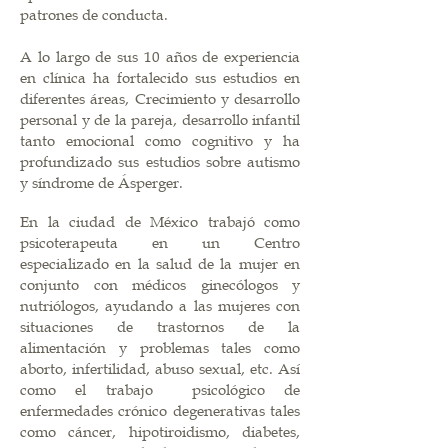
patrones de conducta.
A lo largo de sus 10 años de experiencia
en clínica ha fortalecido sus estudios en
diferentes áreas, Crecimiento y desarrollo
personal y de la pareja, desarrollo infantil
tanto emocional como cognitivo y ha
profundizado sus estudios sobre autismo
y síndrome de Ásperger.
En la ciudad de México trabajó como
psicoterapeuta en un Centro
especializado en la salud de la mujer en
conjunto con médicos ginecólogos y
nutriólogos, ayudando a las mujeres con
situaciones de trastornos de la
alimentación y problemas tales como
aborto, infertilidad, abuso sexual, etc. Así
como el trabajo psicológico de
enfermedades crónico degenerativas tales
como cáncer, hipotiroidismo, diabetes,