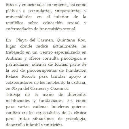
físicos y emocionales en mujeres, así como
pláticas a secundarias, preparatorias y
universidades en el interior de la
república sobre educación sexual y
enfermedades de transmisión sexual.
En Playa del Carmen, Quintana Roo,
lugar donde radica actualmente, ha
trabajado en un Centro especializado en
Autismo y ofrece consulta psicológica a
particulares, además de formar parte de
la red de psicoterapéutas de Fundación
Palace Resorts para brindar apoyo a
colaboradores de los hoteles de la cadena,
en Playa del Carmen y Cozumel.
Trabaja de la mano de diferentes
instituciones y fundaciones, asi como
para varias cadenas hoteleras quienes
confían en los especialistas de la clínica
para tratar situaciones de psicología,
desarrollo infantil y nutrición.