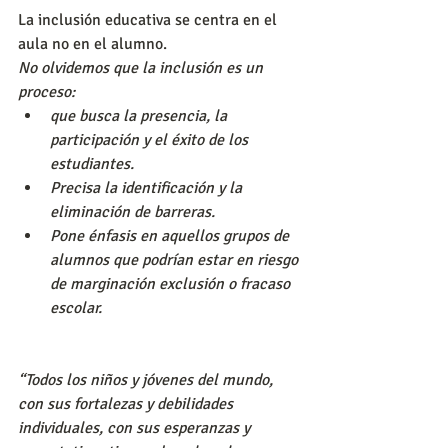
La inclusión educativa se centra en el 
aula no en el alumno.
No olvidemos que la inclusión es un 
proceso:
que busca la presencia, la 
participación y el éxito de los 
estudiantes.
Precisa la identificación y la 
eliminación de barreras.
Pone énfasis en aquellos grupos de 
alumnos que podrían estar en riesgo 
de marginación exclusión o fracaso 
escolar.
“Todos los niños y jóvenes del mundo, 
con sus fortalezas y debilidades 
individuales, con sus esperanzas y 