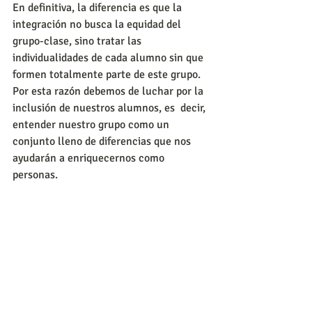
En definitiva, la diferencia es que la 
integración no busca la equidad del 
grupo-clase, sino tratar las 
individualidades de cada alumno sin que 
formen totalmente parte de este grupo.
Por esta razón debemos de luchar por la 
inclusión de nuestros alumnos, es  decir, 
entender nuestro grupo como un 
conjunto lleno de diferencias que nos 
ayudarán a enriquecernos como  
personas.