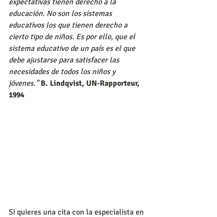
expectativas tienen derecho a la 
educación. No son los sistemas 
educativos los que tienen derecho a 
cierto tipo de niños. Es por ello, que el 
sistema educativo de un país es el que 
debe ajustarse para satisfacer las 
necesidades de todos los niños y 
jóvenes.”
B. Lindqvist, UN-Rapporteur, 
1994
Si quieres una cita con la especialista en 