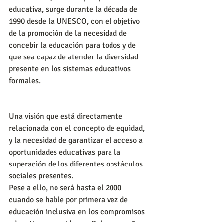
educativa, surge durante la década de 
1990 desde la UNESCO, con el objetivo 
de la promoción de la necesidad de 
concebir la educación para todos y de 
que sea capaz de atender la diversidad 
presente en los sistemas educativos 
formales. 
Una visión que está directamente 
relacionada con el concepto de equidad, 
y la necesidad de garantizar el acceso a 
oportunidades educativas para la 
superación de los diferentes obstáculos 
sociales presentes. 
Pese a ello, no será hasta el 2000 
cuando se hable por primera vez de 
educación inclusiva en los compromisos 