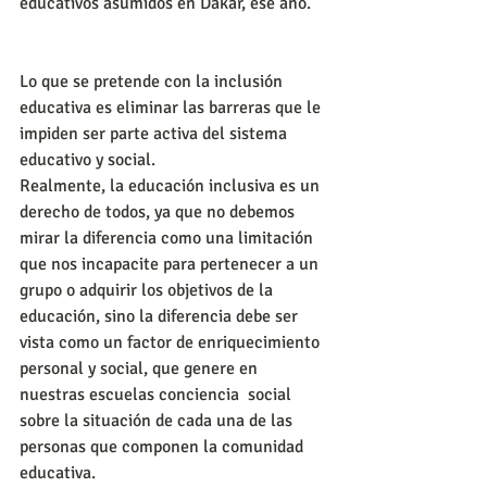
educativos asumidos en Dakar, ese año.
Lo que se pretende con la inclusión 
educativa es eliminar las barreras que le 
impiden ser parte activa del sistema 
educativo y social.
Realmente, la educación inclusiva es un 
derecho de todos, ya que no debemos 
mirar la diferencia como una limitación 
que nos incapacite para pertenecer a un 
grupo o adquirir los objetivos de la 
educación, sino la diferencia debe ser 
vista como un factor de enriquecimiento 
personal y social, que genere en 
nuestras escuelas conciencia  social 
sobre la situación de cada una de las 
personas que componen la comunidad 
educativa.