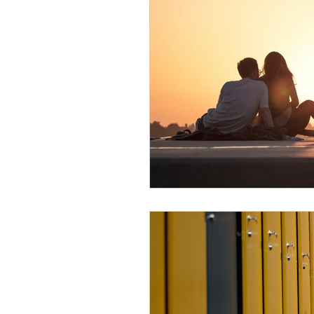
Adolescencia
Trabajo