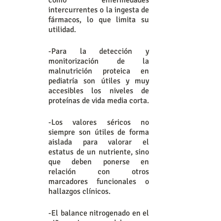
como enfermedades 
intercurrentes o la ingesta de 
fármacos, lo que limita su 
utilidad.
-Para la detección y 
monitorización de la 
malnutrición proteica en 
pediatría son útiles y muy 
accesibles los niveles de 
proteínas de vida media corta.
-Los valores séricos no 
siempre son útiles de forma 
aislada para valorar el 
estatus de un nutriente, sino 
que deben ponerse en 
relación con otros 
marcadores funcionales o 
hallazgos clínicos.
-El balance nitrogenado en el 