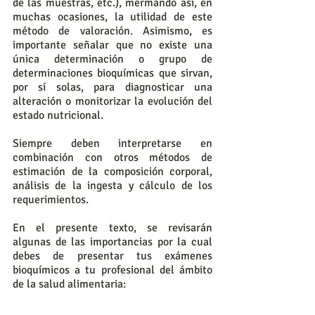
de las muestras, etc.), mermando así, en 
muchas ocasiones, la utilidad de este 
método de valoración. Asimismo, es 
importante señalar que no existe una 
única determinación o grupo de 
determinaciones bioquímicas que sirvan, 
por sí solas, para diagnosticar una 
alteración o monitorizar la evolución del 
estado nutricional. 
Siempre deben interpretarse en 
combinación con otros métodos de 
estimación de la composición corporal, 
análisis de la ingesta y cálculo de los 
requerimientos. 
En el presente texto, se revisarán 
algunas de las importancias por la cual 
debes de presentar tus exámenes 
bioquímicos a tu profesional del ámbito 
de la salud alimentaria: