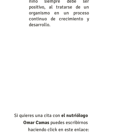
niño siempre debe ser 
positivo, al tratarse de un 
organismo en un proceso 
continuo de crecimiento y 
desarrollo.
Si quieres una cita con 
el nutriólogo 
Omar Camas
 puedes escribirnos 
haciendo click en este enlace: