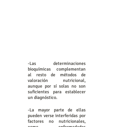
-Las determinaciones 
bioquímicas complementan 
al resto de métodos de 
valoración nutricional, 
aunque por sí solas no son 
suficientes para establecer 
un diagnóstico.
-La mayor parte de ellas 
pueden verse interferidas por 
factores no nutricionales, 