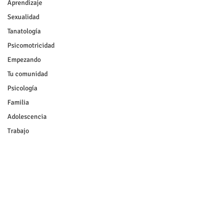
Aprendizaje
Sexualidad
Tanatología
Psicomotricidad
Empezando
Tu comunidad
Psicología
Familia
Adolescencia
Trabajo