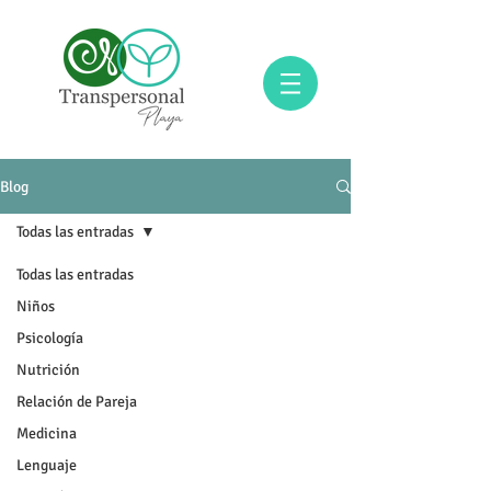
Blog
Todas las entradas
Todas las entradas
Niños
Psicología
Nutrición
Relación de Pareja
Medicina
Lenguaje