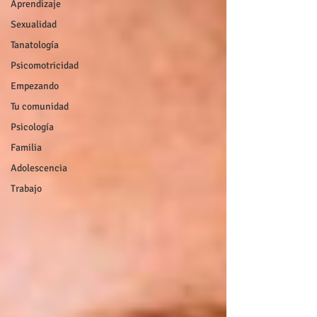
Aprendizaje
Sexualidad
Tanatología
Psicomotricidad
Empezando
Tu comunidad
Psicología
Familia
Adolescencia
Trabajo