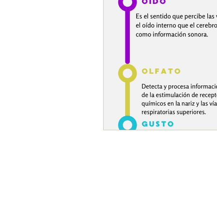
Adolescencia
Trabajo