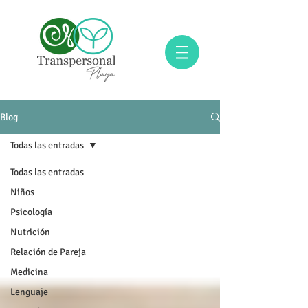
Blog
Todas las entradas
Todas las entradas
Niños
Psicología
Nutrición
Relación de Pareja
Medicina
Lenguaje