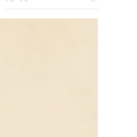
aspecto, debido a la inquietud que diversas...