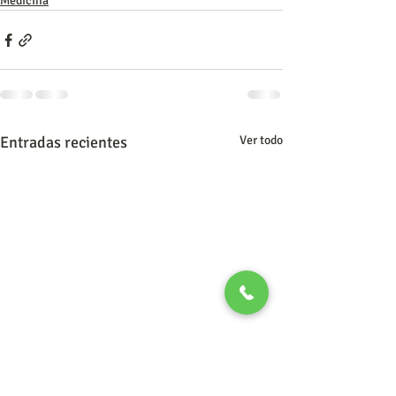
Medicina
Entradas recientes
Ver todo