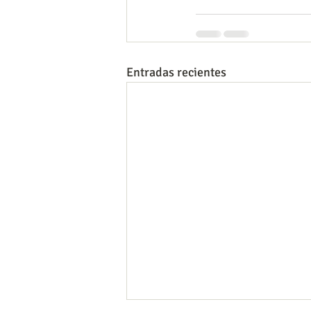
Entradas recientes