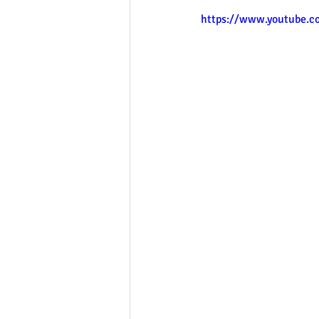
https://www.youtube.