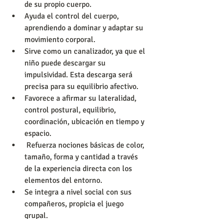
de su propio cuerpo.  
Ayuda el control del cuerpo, 
aprendiendo a dominar y adaptar su 
movimiento corporal.  
Sirve como un canalizador, ya que el 
niño puede descargar su 
impulsividad. Esta descarga será 
precisa para su equilibrio afectivo.  
Favorece a afirmar su lateralidad, 
control postural, equilibrio, 
coordinación, ubicación en tiempo y 
espacio.  
 Refuerza nociones básicas de color, 
tamaño, forma y cantidad a través 
de la experiencia directa con los 
elementos del entorno.  
Se integra a nivel social con sus 
compañeros, propicia el juego 
grupal.  