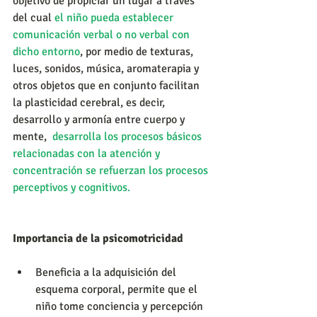
objetivo de propiciar un lugar a través 
del cual 
el niño pueda establecer 
comunicación verbal o no verbal con 
dicho entorno
, por medio de texturas, 
luces, sonidos, música, aromaterapia y 
otros objetos que en conjunto facilitan 
la plasticidad cerebral, es decir, 
desarrollo y armonía entre cuerpo y 
mente,  
desarrolla los procesos básicos 
relacionadas con la atención y 
concentración se refuerzan los procesos 
perceptivos y cognitivos.
Importancia de la psicomotricidad
Beneficia a la adquisición del 
esquema corporal, permite que el 
niño tome conciencia y percepción 