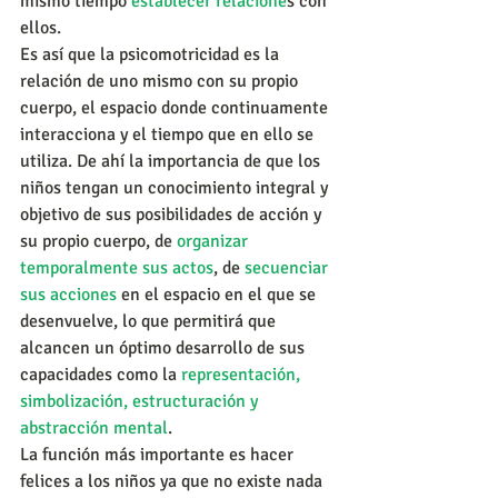
mismo tiempo 
establecer relacione
s con 
ellos.
Es así que la psicomotricidad es la 
relación de uno mismo con su propio 
cuerpo, el espacio donde continuamente 
interacciona y el tiempo que en ello se 
utiliza. De ahí la importancia de que los 
niños tengan un conocimiento integral y 
objetivo de sus posibilidades de acción y 
su propio cuerpo, de 
organizar 
temporalmente sus actos
, de 
secuenciar 
sus acciones 
en el espacio en el que se 
desenvuelve, lo que permitirá que 
alcancen un óptimo desarrollo de sus 
capacidades como la 
representación, 
simbolización, estructuración y 
abstracción mental
.
La función más importante es hacer 
felices a los niños ya que no existe nada 