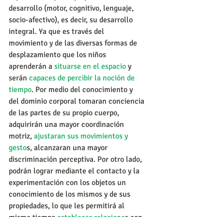
desarrollo (motor, cognitivo, lenguaje, 
socio-afectivo), es decir, su desarrollo 
integral. Ya que es través del 
movimiento y de las diversas formas de 
desplazamiento que los niños 
aprenderán a 
situarse en el espacio
 y 
serán 
capaces de percibir la noción de 
tiempo
. Por medio del conocimiento y 
del dominio corporal tomaran conciencia 
de las partes de su propio cuerpo, 
adquirirán una mayor coordinación 
motriz, 
ajustaran sus movimientos y 
gesto
s, alcanzaran una mayor 
discriminación perceptiva. Por otro lado, 
podrán lograr mediante el contacto y la 
experimentación con los objetos un 
conocimiento de los mismos y de sus 
propiedades, lo que les permitirá al 