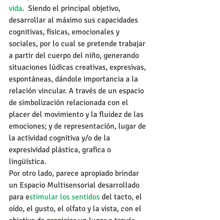
vida
.  Siendo el principal objetivo, 
desarrollar al máximo sus capacidades 
cognitivas, físicas, emocionales y 
sociales, por lo cual se pretende trabajar 
a partir del cuerpo del niño, generando 
situaciones lúdicas creativas, expresivas, 
espontáneas, dándole importancia a la 
relación vincular. A través de un espacio 
de simbolización relacionada con el 
placer del movimiento y la fluidez de las 
emociones; y de representación, lugar de 
la actividad cognitiva y/o de la 
expresividad plástica, grafica o 
lingüística.
Por otro lado, parece apropiado brindar 
un Espacio Multisensorial desarrollado 
para e
stimular los sentidos 
del tacto, el 
oído, el gusto, el olfato y la vista, con el 