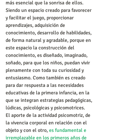
más esencial que la sonrisa de ellos. 
Siendo un espacio creado para favorecer 
y facilitar el juego, proporcionar 
aprendizajes, adquisición de 
conocimiento, desarrollo de habilidades, 
de forma natural y agradable, porque en 
este espacio la construcción del 
conocimiento, es diseñado, imaginado, 
soñado, para que los niños, puedan vivir 
plenamente con toda su curiosidad y 
entusiasmo. Como también es creado 
para dar respuesta a las necesidades 
educativas de la primera infancia, en la 
que se integran estrategias pedagógicas, 
lúdicas, psicológicas y psicomotrices.
El aporte de la actividad psicomotriz, de 
la vivencia corporal en relación con el 
objeto y con el otro, 
es fundamental e 
irremplazable en los primeros años de 