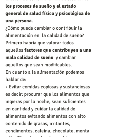
los procesos de sueño y el estado 
general de salud física y psicológica de 
una persona.
¿Cómo puede cambiar o contribuir la 
alimentación en  la calidad de sueño?
Primero habría que valorar todos 
aquellos 
factores que contribuyen a una 
mala calidad de sueño
  y cambiar 
aquellos que sean modificables.
En cuanto a la alimentación podemos 
hablar de:
• Evitar comidas copiosas y sustanciosas 
es decir; procurar que los alimentos que 
ingieras por la noche, sean suficientes 
en cantidad y cuidar la calidad de 
alimentos evitando alimentos con alto 
contenido de grasas, irritantes, 
condimentos, cafeína, chocolate, menta