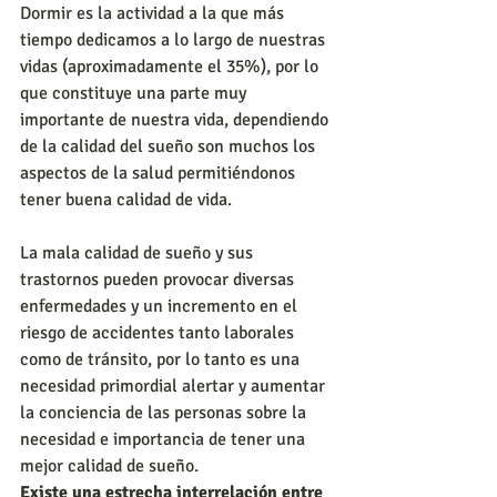
Dormir es la actividad a la que más 
tiempo dedicamos a lo largo de nuestras 
vidas (aproximadamente el 35%), por lo 
que constituye una parte muy 
importante de nuestra vida, dependiendo 
de la calidad del sueño son muchos los 
aspectos de la salud permitiéndonos 
tener buena calidad de vida. 
La mala calidad de sueño y sus 
trastornos pueden provocar diversas 
enfermedades y un incremento en el 
riesgo de accidentes tanto laborales 
como de tránsito, por lo tanto es una 
necesidad primordial alertar y aumentar 
la conciencia de las personas sobre la 
necesidad e importancia de tener una 
mejor calidad de sueño.
Existe una estrecha interrelación entre 