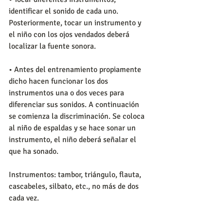
identificar el sonido de cada uno. 
Posteriormente, tocar un instrumento y 
el niño con los ojos vendados deberá 
localizar la fuente sonora.
• Antes del entrenamiento propiamente 
dicho hacen funcionar los dos 
instrumentos una o dos veces para 
diferenciar sus sonidos. A continuación 
se comienza la discriminación. Se coloca 
al niño de espaldas y se hace sonar un 
instrumento, el niño deberá señalar el 
que ha sonado.
Instrumentos: tambor, triángulo, flauta, 
cascabeles, silbato, etc., no más de dos 
cada vez.