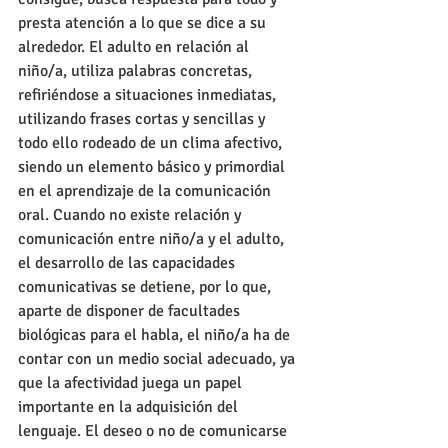
presta atención a lo que se dice a su 
alrededor. El adulto en relación al 
niño/a, utiliza palabras concretas, 
refiriéndose a situaciones inmediatas, 
utilizando frases cortas y sencillas y 
todo ello rodeado de un clima afectivo, 
siendo un elemento básico y primordial 
en el aprendizaje de la comunicación 
oral. Cuando no existe relación y 
comunicación entre niño/a y el adulto, 
el desarrollo de las capacidades 
comunicativas se detiene, por lo que, 
aparte de disponer de facultades 
biológicas para el habla, el niño/a ha de 
contar con un medio social adecuado, ya 
que la afectividad juega un papel 
importante en la adquisición del 
lenguaje. El deseo o no de comunicarse 