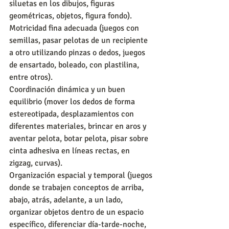
siluetas en los dibujos, figuras 
geométricas, objetos, figura fondo).
Motricidad fina adecuada (juegos con 
semillas, pasar pelotas de un recipiente 
a otro utilizando pinzas o dedos, juegos 
de ensartado, boleado, con plastilina, 
entre otros).
Coordinación dinámica y un buen 
equilibrio (mover los dedos de forma 
estereotipada, desplazamientos con 
diferentes materiales, brincar en aros y 
aventar pelota, botar pelota, pisar sobre 
cinta adhesiva en líneas rectas, en 
zigzag, curvas).
Organización espacial y temporal (juegos 
donde se trabajen conceptos de arriba, 
abajo, atrás, adelante, a un lado, 
organizar objetos dentro de un espacio 
específico, diferenciar día-tarde-noche, 