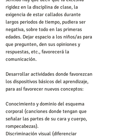
rigidez en la disciplina de clase, la 
exigencia de estar callados durante 
largos periodos de tiempo, pudiera ser 
negativa, sobre todo en las primeras 
edades. Dejar espacio a los niños/as para 
que pregunten, den sus opiniones y 
respuestas, etc., favorecerá la 
comunicación.
Desarrollar actividades donde favorezcan 
los dispositivos básicos del aprendizaje, 
para así favorecer nuevos conceptos:
Conocimiento y dominio del esquema 
corporal (canciones donde tengan que 
señalar las partes de su cara y cuerpo, 
rompecabezas).
Discriminación visual (diferenciar 