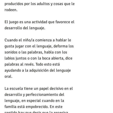
producidos por los adultos y cosas que le 
rodeen.
El juego es una actividad que favorece el 
desarrollo del lenguaje.
Cuando el niño/a comienza a hablar le 
gusta jugar con el lenguaje, deforma los 
sonidos o las palabras, habla con los 
labios juntos o con la boca abierta, dice 
palabras al revés. Todo esto está 
ayudando a la adquisición del lenguaje 
oral.
La escuela tiene un papel decisivo en el 
desarrollo y perfeccionamiento del 
lenguaje, en especial cuando en la 
familia está empobrecido. En este 
sentido hay que decir que la excesiva 