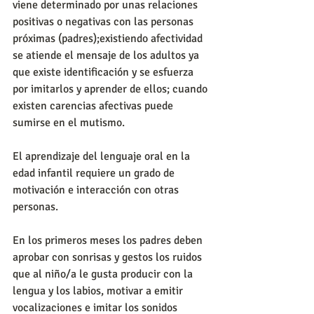
viene determinado por unas relaciones 
positivas o negativas con las personas 
próximas (padres);existiendo afectividad 
se atiende el mensaje de los adultos ya 
que existe identificación y se esfuerza 
por imitarlos y aprender de ellos; cuando 
existen carencias afectivas puede 
sumirse en el mutismo.
El aprendizaje del lenguaje oral en la 
edad infantil requiere un grado de 
motivación e interacción con otras 
personas.
En los primeros meses los padres deben 
aprobar con sonrisas y gestos los ruidos 
que al niño/a le gusta producir con la 
lengua y los labios, motivar a emitir 
vocalizaciones e imitar los sonidos 