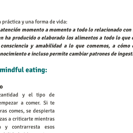
 práctica y una forma de vida: 
n ha producido o elaborado los alimentos a todo lo que 
 consciencia y amabilidad a lo que comemos, a cómo 
nocimiento e incluso permite cambiar patrones de ingest
mindful eating: 
o
cantidad y el tipo de 
empezar a comer. Si te 
ras comes, se despierta 
as a criticarte mientras 
 y contrarresta esos 