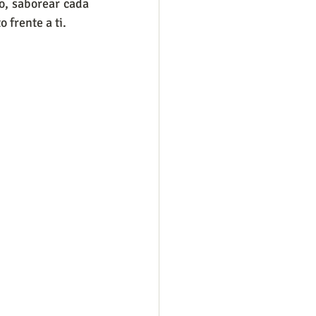
o, saborear cada 
 frente a ti.