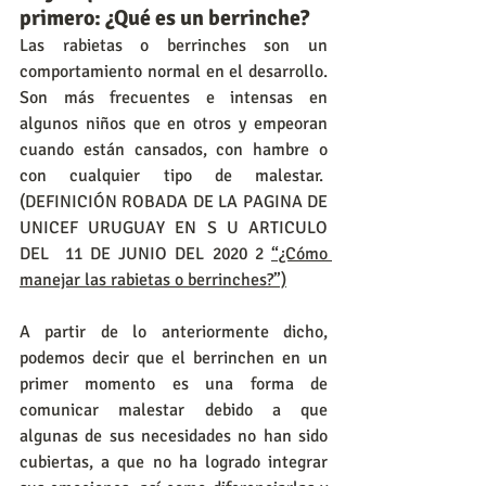
primero: ¿Qué es un berrinche?
Las rabietas o berrinches son un 
comportamiento normal en el desarrollo. 
Son más frecuentes e intensas en 
algunos niños que en otros y empeoran 
cuando están cansados, con hambre o 
con cualquier tipo de malestar.  
(DEFINICIÓN ROBADA DE LA PAGINA DE 
UNICEF URUGUAY EN S U ARTICULO 
DEL  11 DE JUNIO DEL 2020 2 
“¿Cómo 
manejar las rabietas o berrinches?”)
A partir de lo anteriormente dicho, 
podemos decir que el berrinchen en un 
primer momento es una forma de 
comunicar malestar debido a que 
algunas de sus necesidades no han sido 
cubiertas, a que no ha logrado integrar 