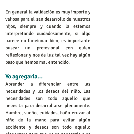
En general la validación es muy importe y 
valiosa para el san desarrollo de nuestros 
hijos, siempre y cuando la estemos 
interpretando cuidadosamente, si algo 
parece no funcionar bien, es importante 
buscar un profesional con quien 
reflexionar y nos de luz tal vez hay algún 
paso que hemos mal entendido.
Yo agregaría...
Aprender a diferenciar entre las 
necesidades y los deseos del niño. Las 
necesidades son todo aquello que 
necesita para desarrollarse plenamente. 
Hambre, sueño, cuidados, baño cruzar al 
niño de la mano para evitar algún 
accidente y deseos son todo aquello 