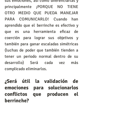
sus emociones, así como diferenciarlas y 
principalmente ¡PORQUE NO TIENE 
OTRO MEDIO QUE PUEDA MANEJAR 
PARA COMUNICARLO! Cuando han 
aprendido que el berrinche es efectivo y 
que es una herramienta eficaz de 
coerción para lograr sus objetivos y 
también para ganar escaladas simétricas 
(luchas de poder que también tienden a 
tener un periodo normal dentro de su 
desarrollo) Será cada vez más 
complicado eliminarlos.
¿Será útil la validación de 
emociones para solucionarlos 
conflictos que producen el 
berrinche?