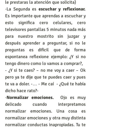
le prestaras la atención que solicita)
·La Segunda es 
escuchar y reflexionar.
Es importante que aprendas a escuchar y 
esto significa cero celulares, cero 
televisores pantallas 5 minutos nada más 
para nuestro mostrito sin juzgar y 
después aprender a preguntar, si no le 
preguntas es difícil que de forma 
espontanea reflexione ejemplo: ¿Y si no 
tengo dinero como lo vamos a comprar?,
- ¿Y si te caes? – no me voy a caer – Ok 
pero ya te dije que te puedes caer y pues 
te va a doler. -… - Me caí  - ¿Qué te había 
dicho hace rato?-
·
Normalizar emociones.
  Ojo es muy 
delicado cuando interpretamos 
normalizar emociones. Una cosa es 
normalizar emociones y otra muy distinta 
normalizar conductas inapropiadas. Tu te 