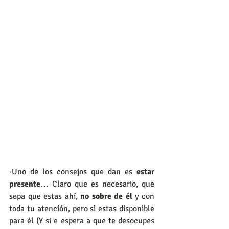
·Uno de los consejos que dan es 
estar 
presente… 
Claro que es necesario, que 
sepa que estas ahí, 
no sobre de él
 y con 
toda tu atención, pero si estas disponible 
para él (Y si e espera a que te desocupes 