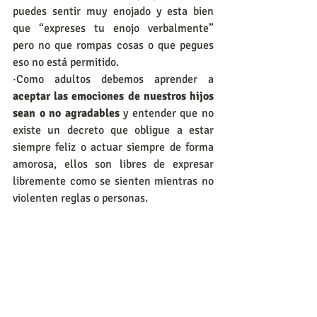
puedes sentir muy enojado y esta bien 
que “expreses tu enojo verbalmente” 
pero no que rompas cosas o que pegues 
eso no está permitido.
·Como adultos debemos aprender a 
aceptar las emociones de nuestros hijos 
sean o no agradables
 y entender que no 
existe un decreto que obligue a estar 
siempre feliz o actuar siempre de forma 
amorosa, ellos son libres de expresar 
libremente como se sienten mientras no 
violenten reglas o personas.