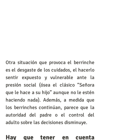
Otra situación que provoca el berrinche 
es el desgaste de los cuidados, el hacerlo 
sentir expuesto y vulnerable ante la 
presión social (ósea el clásico “Señora 
que le hace a su hijo” aunque no le estén 
haciendo nada). Además, a medida que 
los berrinches continúan, parece que la 
autoridad del padre o el control del 
adulto sobre las decisiones disminuye.
Hay que tener en cuenta 