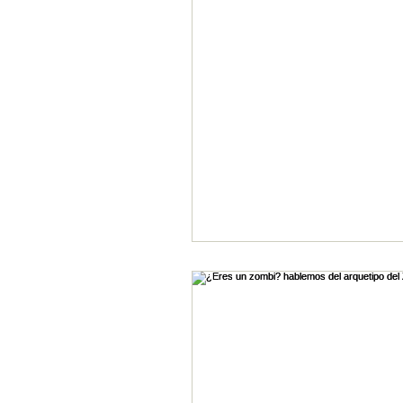
Adolescencia
Trabajo