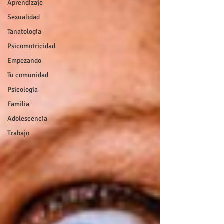
Aprendizaje
Sexualidad
Tanatología
Psicomotricidad
Empezando
Tu comunidad
Psicología
Familia
Adolescencia
Trabajo