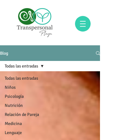
Blog
Todas las entradas
Todas las entradas
Niños
Psicología
Nutrición
Relación de Pareja
Medicina
Lenguaje