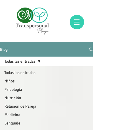
Blog
Todas las entradas
Todas las entradas
Niños
Psicología
Nutrición
Relación de Pareja
Medicina
Lenguaje