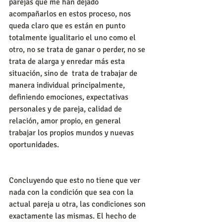
parejas que me han dejado 
acompañarlos en estos proceso, nos 
queda claro que es están en punto 
totalmente igualitario el uno como el 
otro, no se trata de ganar o perder, no se 
trata de alarga y enredar más esta 
situación, sino de  trata de trabajar de 
manera individual principalmente, 
definiendo emociones, expectativas 
personales y de pareja, calidad de 
relación, amor propio, en general 
trabajar los propios mundos y nuevas 
oportunidades. 
Concluyendo que esto no tiene que ver 
nada con la condición que sea con la 
actual pareja u otra, las condiciones son 
exactamente las mismas. El hecho de 