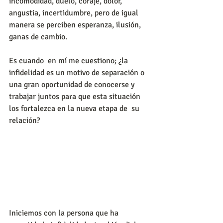
incomodidad, duelo, coraje, dolor, 
angustia, incertidumbre, pero de igual 
manera se perciben esperanza, ilusión, 
ganas de cambio.
Es cuando  en mí me cuestiono; ¿la 
infidelidad es un motivo de separación o 
una gran oportunidad de conocerse y 
trabajar juntos para que esta situación 
los fortalezca en la nueva etapa de  su 
relación?
Iniciemos con la persona que ha 