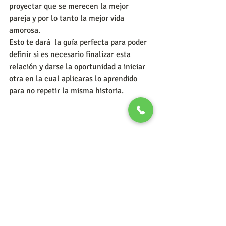
proyectar que se merecen la mejor 
pareja y por lo tanto la mejor vida 
amorosa.
Esto te dará  la guía perfecta para poder 
definir si es necesario finalizar esta 
relación y darse la oportunidad a iniciar 
otra en la cual aplicaras lo aprendido 
para no repetir la misma historia.
#infidelidad
#problemasdepareja
#problemassexuales
#comosalvarlarelacióndepareja