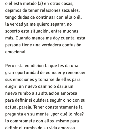
o él está metido (a) en otras cosas, 
dejamos de tener relaciones sexuales, 
tengo dudas de continuar con ella o él, 
la verdad ya me quiero separar, no 
soporto esta situación, entre muchas 
más. Cuando menos me doy cuenta  esta 
persona tiene una verdadera confusión 
emocional.
Pero esta condición la que les da una 
gran oportunidad de conocer y reconocer 
sus emociones y tomarse de ellas para 
elegir  un nuevo camino o darle un 
nuevo rumbo a su situación amorosa 
para definir si quisiera seguir o no con su 
actual pareja. Tener constantemente la 
pregunta en su mente  ¿por qué lo hice? 
lo compromete con ellos  mismo para 
definir el rumbo de su vida amorosa.