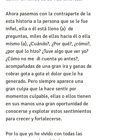
Ahora pasemos con la contraparte de la 
esta historia a la persona que se le fue 
infiel, ella o él está lleno (a)  de 
preguntas, miles de ellas hacia él o ella 
mismo (a), ¿Cuándo?, ¿Por qué?, ¿cómo?, 
¿por qué lo hizo? ¿Tuve algo que ver yo? 
¿Cómo no me  di cuenta yo antes?, 
acompañadas de una gran ira y ganas de 
cobrar gota a gota el dolor que le ha 
generado. Pero siempre aparece una 
gran culpa que la hace sentir por 
momentos culpable, ellas o ellos tienen 
en sus manos una gran oportunidad de 
conocerse y explotar estos sentimientos 
para crecer y fortalecerse.
Por lo que yo he vivido con todas las 