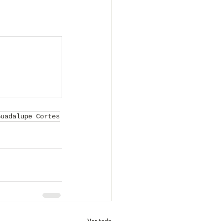
Guadalupe Cortes