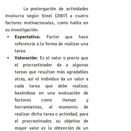
       La postergación de actividades 
involucra según Steel (2007) a cuatro 
factores motivacionales, como habla en 
su investigación:
Expectativa:
 Factor que hace 
referencia a la forma de realizar una 
tarea.
Valoración:
 Es el valor o precio que 
el procrastinador da a algunas 
tareas que resultan más agradables 
otras, así el individuo da un valor a 
cada tarea que debe realizar, 
basándose en una evaluación de 
factores como tiempo y 
herramientas, al momento de 
realizar dicha tarea o actividad, para 
el procrastinador, su objetivo de 
mayor valor es la obtención de un 