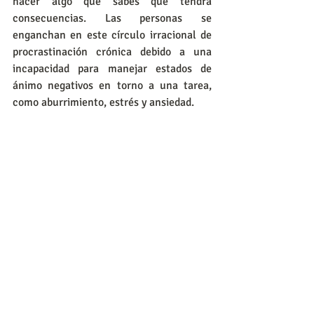
hacer algo que sabes que tendrá 
consecuencias. Las personas se 
enganchan en este círculo irracional de 
procrastinación crónica debido a una 
incapacidad para manejar estados de 
ánimo negativos en torno a una tarea, 
como aburrimiento, estrés y ansiedad. 