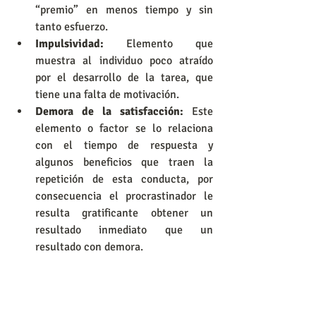
“premio” en menos tiempo y sin 
tanto esfuerzo.
Impulsividad:
 Elemento que 
muestra al individuo poco atraído 
por el desarrollo de la tarea, que 
tiene una falta de motivación.
Demora de la satisfacción:
 Este 
elemento o factor se lo relaciona 
con el tiempo de respuesta y 
algunos beneficios que traen la 
repetición de esta conducta, por 
consecuencia el procrastinador le 
resulta gratificante obtener un 
resultado inmediato que un 
resultado con demora.