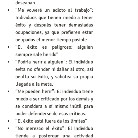
deseaban.
“Me volveré un adicto al trabajo”: 
Individuos que tienen miedo a tener 
éxito y después tener demasiadas 
ocupaciones, ya que prefieren estar 
ocupados el menor tiempo posible
“El éxito es peligroso: alguien 
siempre sale herido”
“Podría herir a alguien”: El individuo 
evita no ofender ni dañar al otro, así 
oculta su éxito, y sabotea su propia 
llegada a la meta.
“Me pueden herir”: El individuo tiene 
miedo a ser criticado por los demás y 
se considera a sí mismo inútil para 
poder defenderse de esas críticas.
“El éxito está fuera de los límites”
“No merezco el éxito”: El individuo 
tiende a postergar una actividad 