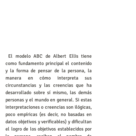
 El modelo ABC de Albert Ellis tiene 
como fundamento principal el contenido 
y la forma de pensar de la persona, la 
manera en cómo interpreta sus 
circunstancias y las creencias que ha 
desarrollado sobre sí mismo, las demás 
personas y el mundo en general. Si estas 
interpretaciones o creencias son ilógicas, 
poco empíricas (es decir, no basadas en 
datos objetivos y verificables) y dificultan 
el logro de los objetivos establecidos por 