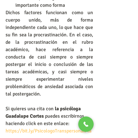
importante como forma
Dichos factores funcionan como un 
cuerpo unido, más de forma 
independiente cada uno, lo que hace que 
su fin sea la procrastinación. En el caso, 
de la procrastinación en el rubro 
académico, hace referencia a la 
conducta de casi siempre o siempre 
postergar el inicio o conclusión de las 
tareas académicas, y casi siempre o 
siempre experimentar niveles 
problemáticos de ansiedad asociada con 
tal postergación. 
Si quieres una cita con 
la psicóloga 
Guadalupe Cortes 
puedes escribirnos 
haciendo click en este enlace:
https://bit.ly/PsicologoTranspersonalPla