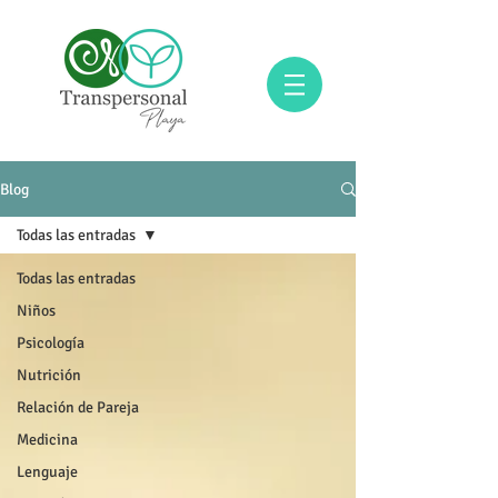
Blog
Todas las entradas
Todas las entradas
Niños
Psicología
Nutrición
Relación de Pareja
Medicina
Lenguaje