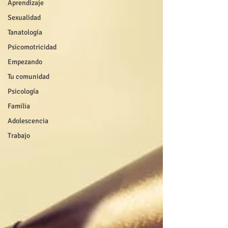
Aprendizaje
Sexualidad
Tanatología
Psicomotricidad
Empezando
Tu comunidad
Psicología
Familia
Adolescencia
Trabajo