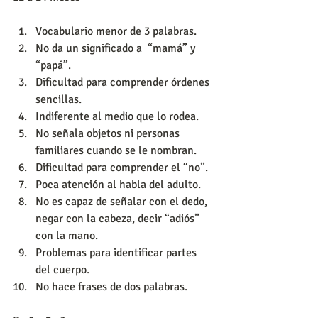
Vocabulario menor de 3 palabras.  
No da un significado a  “mamá” y 
“papá”.  
Dificultad para comprender órdenes 
sencillas.  
Indiferente al medio que lo rodea.  
No señala objetos ni personas 
familiares cuando se le nombran.    
Dificultad para comprender el “no”.  
Poca atención al habla del adulto.  
No es capaz de señalar con el dedo, 
negar con la cabeza, decir “adiós” 
con la mano.  
Problemas para identificar partes 
del cuerpo.  
No hace frases de dos palabras. 