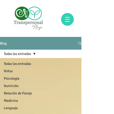
Blog
Todas las entradas
Todas las entradas
Niños
Psicología
Nutrición
Relación de Pareja
Medicina
Lenguaje