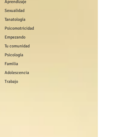
Aprendizaje
Sexualidad
Tanatología
Psicomotricidad
Empezando
Tu comunidad
Psicología
Familia
Adolescencia
Trabajo