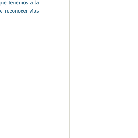
que tenemos a la 
e reconocer vías 