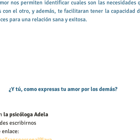
mor nos permiten identificar cuales son las necesidades 
 con el otro, y además, te facilitaran tener la capacidad d
ces para una relación sana y exitosa. 
¿Y tú, como expresas tu amor por los demás? 
n 
la psicóloga Adela 
des escribirnos 
e enlace:
ogoTranspersonalPlaya