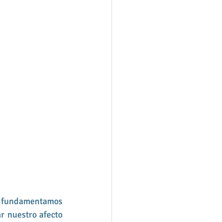
 fundamentamos 
r nuestro afecto 