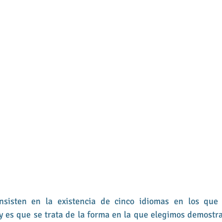
sisten en la existencia de cinco idiomas en los que
 es que se trata de la forma en la que elegimos demostra