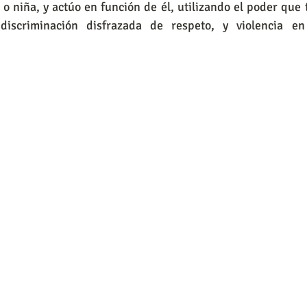
 o niña, y actúo en función de él, utilizando el poder que 
discriminación disfrazada de respeto, y violencia en 