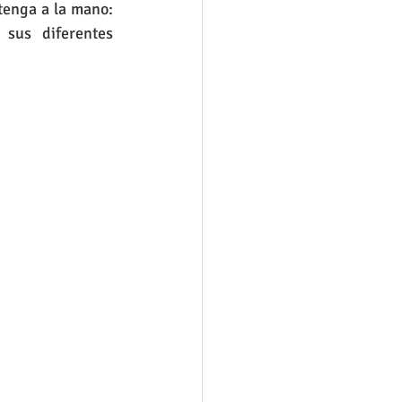
tenga a la mano: 
sus diferentes 