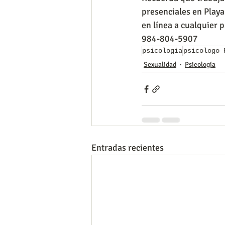
presenciales en Playa
en línea a cualquier 
984-804-5907
psicologia
psicologo 
Sexualidad
Psicología
Entradas recientes