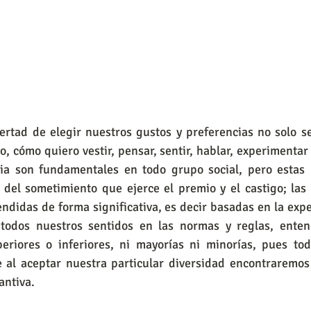
, cómo quiero vestir, pensar, sentir, hablar, experimentar e
ia son fundamentales en todo grupo social, pero estas 
del sometimiento que ejerce el premio y el castigo; las 
ndidas de forma significativa, es decir basadas en la exper
 todos nuestros sentidos en las normas y reglas, enten
riores o inferiores, ni mayorías ni minorías, pues tod
 al aceptar nuestra particular diversidad encontraremos 
antiva.