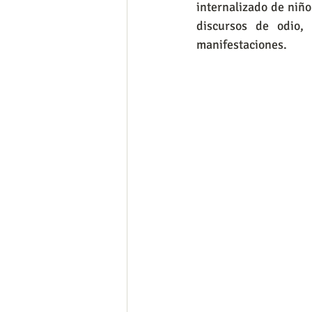
internalizado de niño
discursos de odio, 
manifestaciones.