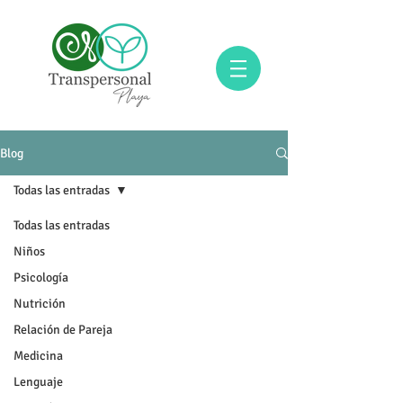
Blog
Todas las entradas
Todas las entradas
Niños
Psicología
Nutrición
Relación de Pareja
Medicina
Lenguaje