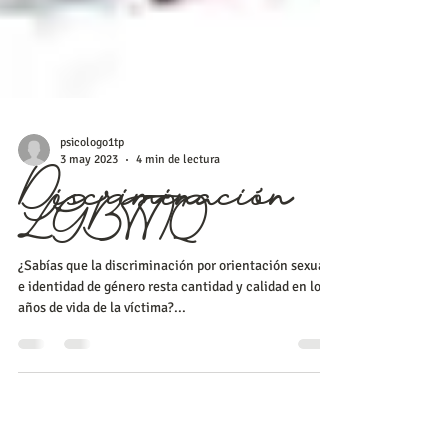
psicologo1tp
3 may 2023
4 min de lectura
Discriminación
LGBTTIQ
¿Sabías que la discriminación por orientación sexual
e identidad de género resta cantidad y calidad en los
años de vida de la víctima?...