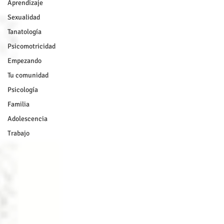
Aprendizaje
Sexualidad
Tanatología
Psicomotricidad
Empezando
Tu comunidad
Psicología
Familia
Adolescencia
Trabajo