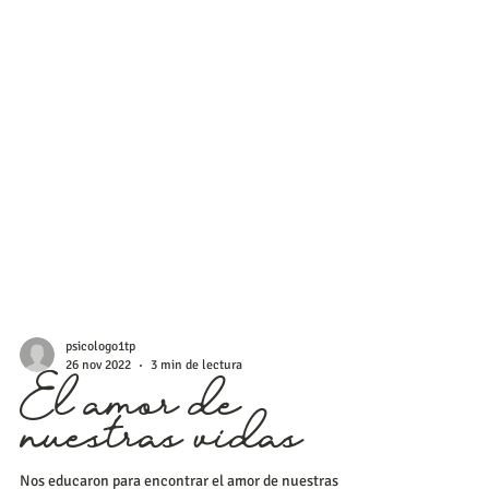
psicologo1tp
26 nov 2022
3 min de lectura