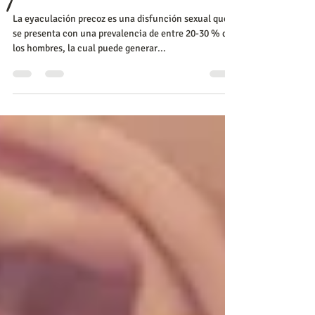
La eyaculación precoz es una disfunción sexual que
se presenta con una prevalencia de entre 20-30 % de
los hombres, la cual puede generar...