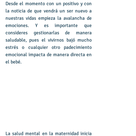
Desde el momento con un positivo y con 
la noticia de que vendrá un ser nuevo a 
nuestras vidas empieza la avalancha de 
emociones. Y es importante que 
consideres gestionarlas de manera 
saludable, pues el vivirnos bajó mucho 
estrés o cualquier otro padecimiento 
emocional impacta de manera directa en 
el bebé.
La salud mental en la maternidad inicia 