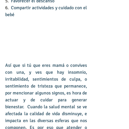
5.  
Favorecer el descanso
6.  
Compartir actividades y cuidado con el 
bebé
Así que si tú que eres mamá o convives 
con una, y ves que hay insomnio, 
irritabilidad, sentimientos de culpa, o 
sentimiento de tristeza que permanece, 
por mencionar algunos signos, es hora de 
actuar y de cuidar para generar 
bienestar.  Cuando la salud mental se ve 
afectada la calidad de vida disminuye, e 
impacta en las diversas esferas que nos 
componen. Es por eso que atender o 