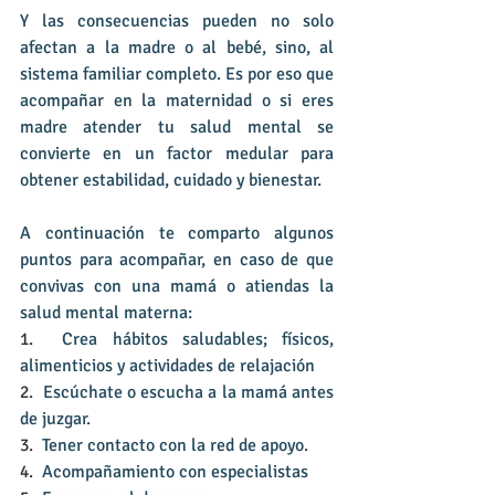
Y las consecuencias pueden no solo 
afectan a la madre o al bebé, sino, al 
sistema familiar completo. Es por eso que 
acompañar en la maternidad o si eres 
madre atender tu salud mental se 
convierte en un factor medular para 
obtener estabilidad, cuidado y bienestar.
A continuación te comparto algunos 
puntos para acompañar, en caso de que 
convivas con una mamá o atiendas la 
salud mental materna:
1.  
Crea hábitos saludables; físicos, 
alimenticios y actividades de relajación
2.  
Escúchate o escucha a la mamá antes 
de juzgar.
3.  
Tener contacto con la red de apoyo.
4.  
Acompañamiento con especialistas