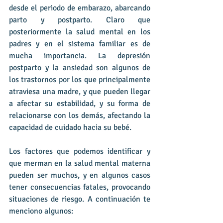
desde el periodo de embarazo, abarcando 
parto y postparto. Claro que 
posteriormente la salud mental en los 
padres y en el sistema familiar es de 
mucha importancia. La depresión 
postparto y la ansiedad son algunos de 
los trastornos por los que principalmente 
atraviesa una madre, y que pueden llegar 
a afectar su estabilidad, y su forma de 
relacionarse con los demás, afectando la 
capacidad de cuidado hacia su bebé.
Los factores que podemos identificar y 
que merman en la salud mental materna 
pueden ser muchos, y en algunos casos 
tener consecuencias fatales, provocando 
situaciones de riesgo. A continuación te 
menciono algunos: