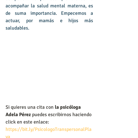
acompañar la salud mental materna, es 
de suma importancia. Empecemos a 
actuar, por mamás e hijos más 
saludables.
Si quieres una cita con
 la psicóloga 
Adela Pérez 
puedes escribirnos haciendo 
click en este enlace:
https://bit.ly/PsicologoTranspersonalPla
ya