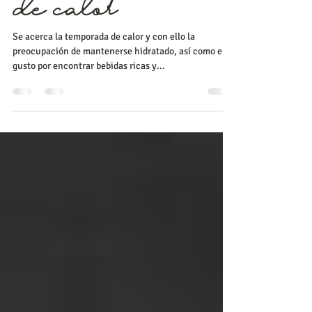
para hidratarte
esta temporada
de calor
Se acerca la temporada de calor y con ello la
preocupación de mantenerse hidratado, así como el
gusto por encontrar bebidas ricas y...