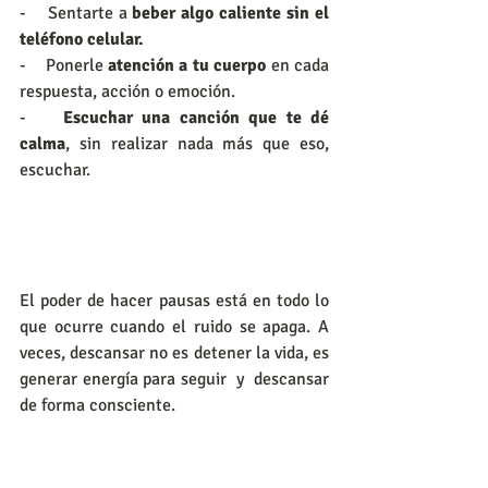
-    Sentarte a 
beber algo caliente sin el 
teléfono celular.
-    Ponerle
 atención a tu cuerpo
 en cada 
respuesta, acción o emoción.
-   
 Escuchar una canción que te dé 
calma
, sin realizar nada más que eso, 
escuchar.
El poder de hacer pausas está en todo lo 
que ocurre cuando el ruido se apaga. A 
veces, descansar no es detener la vida, es 
generar energía para seguir  y  descansar 
de forma consciente.