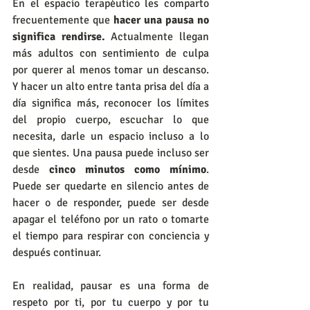
En el espacio terapéutico les comparto 
frecuentemente que 
hacer una pausa no 
significa rendirse.
 Actualmente llegan 
más adultos con sentimiento de culpa 
por querer al menos tomar un descanso. 
Y hacer un alto entre tanta prisa del día a 
día significa más, reconocer los límites 
del propio cuerpo, escuchar lo que 
necesita, darle un espacio incluso a lo 
que sientes. Una pausa puede incluso ser 
desde 
cinco minutos como mínimo
. 
Puede ser quedarte en silencio antes de 
hacer o de responder, puede ser desde 
apagar el teléfono por un rato o tomarte 
el tiempo para respirar con conciencia y 
después continuar.
En realidad, pausar es una forma de 
respeto por ti, por tu cuerpo y por tu 