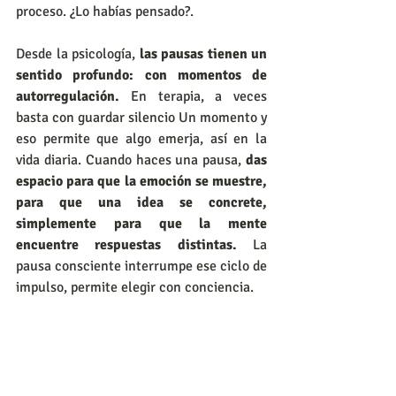
proceso. ¿Lo habías pensado?.
Desde la psicología,
 las pausas tienen un 
sentido profundo: con momentos de 
autorregulación.
 En terapia, a veces 
basta con guardar silencio Un momento y 
eso permite que algo emerja, así en la 
vida diaria. Cuando haces una pausa, 
das 
espacio para que la emoción se muestre, 
para que una idea se concrete, 
simplemente para que la mente 
encuentre respuestas distintas. 
La 
pausa consciente interrumpe ese ciclo de 
impulso, permite elegir con conciencia.