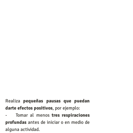
Realiza
 pequeñas pausas que puedan 
darte efectos positivos
, por ejemplo:
-    Tomar al menos
 tres respiraciones 
profundas 
antes de iniciar o en medio de 
alguna actividad.