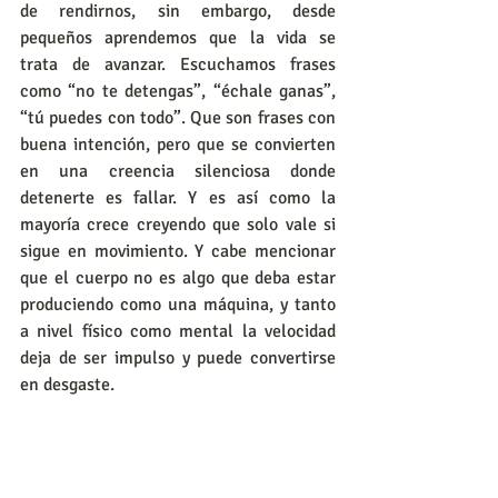
de rendirnos, sin embargo, desde 
pequeños aprendemos que la vida se 
trata de avanzar. Escuchamos frases 
como “no te detengas”, “échale ganas”, 
“tú puedes con todo”. Que son frases con 
buena intención, pero que se convierten 
en una creencia silenciosa donde 
detenerte es fallar. Y es así como la 
mayoría crece creyendo que solo vale si 
sigue en movimiento. Y cabe mencionar 
que el cuerpo no es algo que deba estar 
produciendo como una máquina, y tanto 
a nivel físico como mental la velocidad 
deja de ser impulso y puede convertirse 
en desgaste.