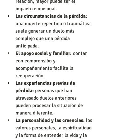
relación, mayor puede ser el 
impacto emocional.
Las circunstancias de la pérdida:
una muerte repentina o traumática 
suele generar un duelo más 
complejo que una pérdida 
anticipada.
El apoyo social y familiar:
 contar 
con comprensión y 
acompañamiento facilita la 
recuperación.
Las experiencias previas de 
pérdida:
 personas que han 
atravesado duelos anteriores 
pueden procesar la situación de 
manera diferente.
La personalidad y las creencias:
 los 
valores personales, la espiritualidad 
y la forma de entender la vida y la 