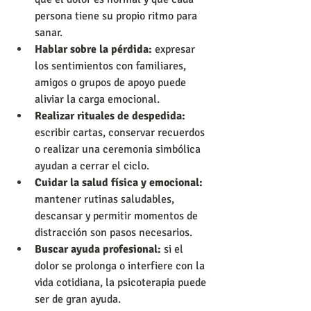
persona tiene su propio ritmo para 
sanar.
Hablar sobre la pérdida:
 expresar 
los sentimientos con familiares, 
amigos o grupos de apoyo puede 
aliviar la carga emocional.
Realizar rituales de despedida:
escribir cartas, conservar recuerdos 
o realizar una ceremonia simbólica 
ayudan a cerrar el ciclo.
Cuidar la salud física y emocional:
mantener rutinas saludables, 
descansar y permitir momentos de 
distracción son pasos necesarios.
Buscar ayuda profesional:
 si el 
dolor se prolonga o interfiere con la 
vida cotidiana, la psicoterapia puede 
ser de gran ayuda.