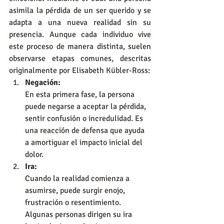
asimila la pérdida de un ser querido y se 
adapta a una nueva realidad sin su 
presencia. Aunque cada individuo vive 
este proceso de manera distinta, suelen 
observarse etapas comunes, descritas 
originalmente por Elisabeth Kübler-Ross:
Negación:
En esta primera fase, la persona 
puede negarse a aceptar la pérdida, 
sentir confusión o incredulidad. Es 
una reacción de defensa que ayuda 
a amortiguar el impacto inicial del 
dolor.
Ira:
Cuando la realidad comienza a 
asumirse, puede surgir enojo, 
frustración o resentimiento. 
Algunas personas dirigen su ira 