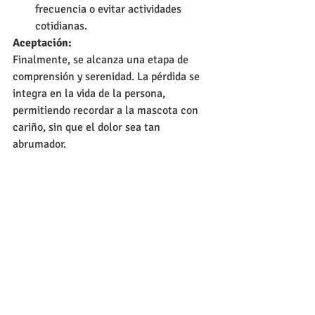
frecuencia o evitar actividades 
cotidianas.
Aceptación:
Finalmente, se alcanza una etapa de 
comprensión y serenidad. La pérdida se 
integra en la vida de la persona, 
permitiendo recordar a la mascota con 
cariño, sin que el dolor sea tan 
abrumador.