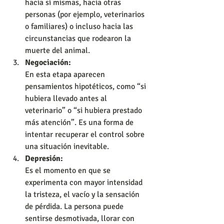
hacia sí mismas, hacia otras 
personas (por ejemplo, veterinarios 
o familiares) o incluso hacia las 
circunstancias que rodearon la 
muerte del animal.
Negociación:
En esta etapa aparecen 
pensamientos hipotéticos, como “si 
hubiera llevado antes al 
veterinario” o “si hubiera prestado 
más atención”. Es una forma de 
intentar recuperar el control sobre 
una situación inevitable.
Depresión:
Es el momento en que se 
experimenta con mayor intensidad 
la tristeza, el vacío y la sensación 
de pérdida. La persona puede 
sentirse desmotivada, llorar con 