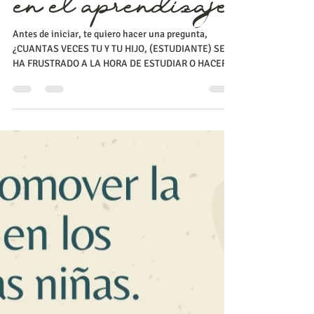
de la motivación
en el aprendizaje
Antes de iniciar, te quiero hacer una pregunta,
¿CUANTAS VECES TU Y TU HIJO, (ESTUDIANTE) SE
HA FRUSTRADO A LA HORA DE ESTUDIAR O HACER...