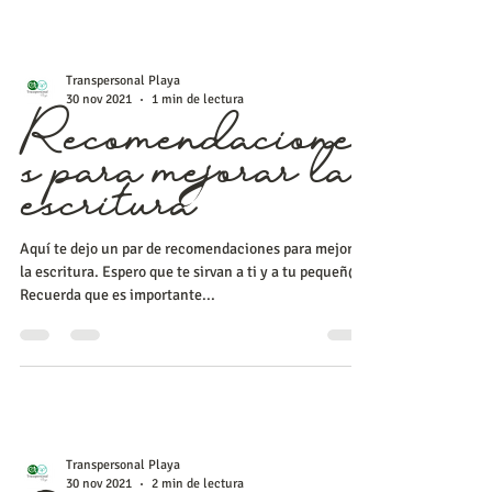
Transpersonal Playa
30 nov 2021
1 min de lectura
Recomendacione
s para mejorar la
escritura
Aquí te dejo un par de recomendaciones para mejorar
la escritura. Espero que te sirvan a ti y a tu pequeñ@.
Recuerda que es importante...