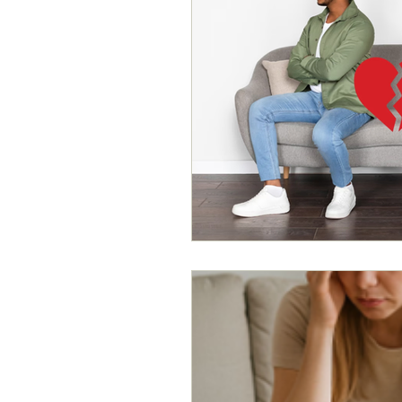
Adolescencia
Trabajo